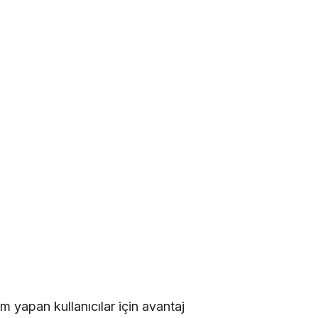
m yapan kullanıcılar için avantaj