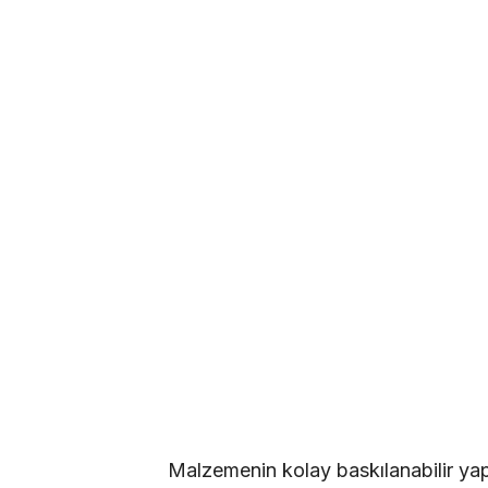
Malzemenin kolay baskılanabilir yapı