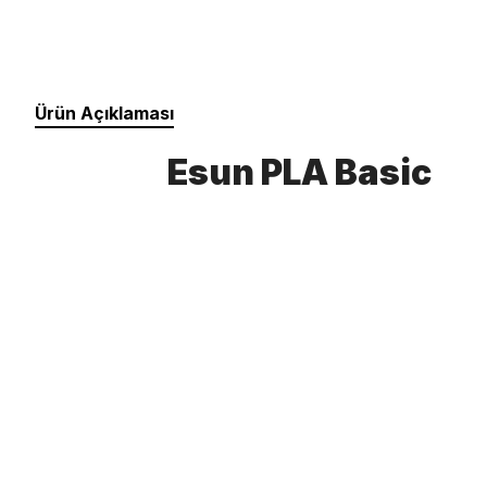
Ürün Açıklaması
Esun PLA Basic