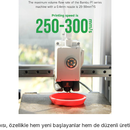
sı, özellikle hem yeni başlayanlar hem de düzenli üreti