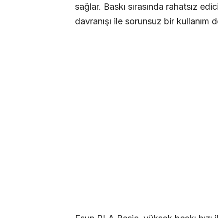
sağlar. Baskı sırasında rahatsız ed
davranışı ile sorunsuz bir kullanım d