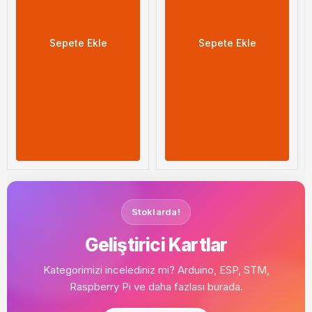
Sepete Ekle
Sepete Ekle
Stoklarda!
Geliştirici Kartlar
Kategorimizi incelediniz mi? Arduino, ESP, STM,
Raspberry Pi ve daha fazlası burada.