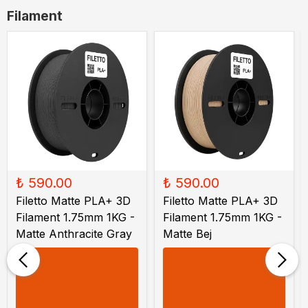
Filament
₺ 590.00
₺ 590.00
Filetto Matte PLA+ 3D
Filetto Matte PLA+ 3D
Filament 1.75mm 1KG -
Filament 1.75mm 1KG -
Matte Anthracite Gray
Matte Bej