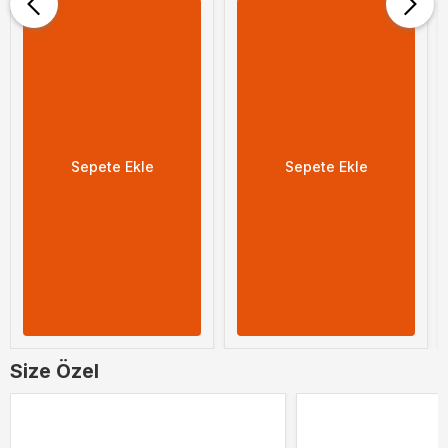
Sepete Ekle
Sepete Ekle
Size Özel