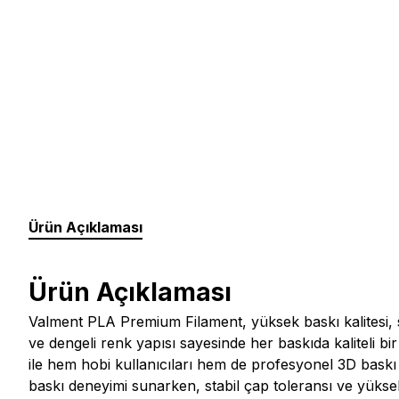
Ürün Açıklaması
Ürün Açıklaması
Valment PLA Premium Filament, yüksek baskı kalitesi, s
ve dengeli renk yapısı sayesinde her baskıda kaliteli 
ile hem hobi kullanıcıları hem de profesyonel 3D baskı pro
baskı deneyimi sunarken, stabil çap toleransı ve yüksek