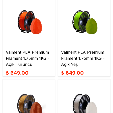
Valment PLA Premium
Valment PLA Premium
Filament 1.75mm 1KG -
Filament 1.75mm 1KG -
Açık Turuncu
Açık Yeşil
₺ 649.00
₺ 649.00