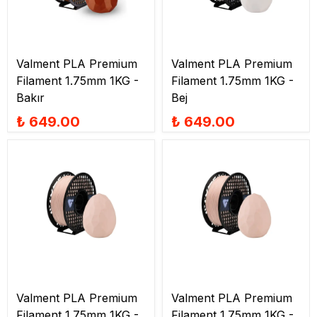
Valment PLA Premium
Valment PLA Premium
Filament 1.75mm 1KG -
Filament 1.75mm 1KG -
Bakır
Bej
₺ 649.00
₺ 649.00
Valment PLA Premium
Valment PLA Premium
Filament 1.75mm 1KG -
Filament 1.75mm 1KG -