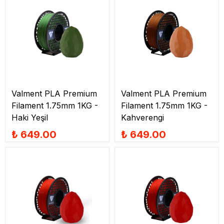
Valment PLA Premium
Valment PLA Premium
Filament 1.75mm 1KG -
Filament 1.75mm 1KG -
Haki Yeşil
Kahverengi
₺ 649.00
₺ 649.00