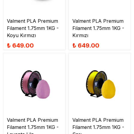
Valment PLA Premium
Valment PLA Premium
Filament 1.75mm 1KG -
Filament 1.75mm 1KG -
Koyu Kırmızı
Kırmızı
₺ 649.00
₺ 649.00
Valment PLA Premium
Valment PLA Premium
Filament 1.75mm 1KG -
Filament 1.75mm 1KG -