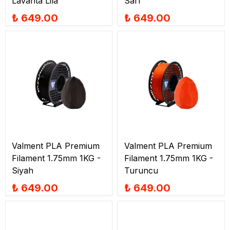
Lavanta Lila
Sarı
₺ 649.00
₺ 649.00
Valment PLA Premium
Valment PLA Premium
Filament 1.75mm 1KG -
Filament 1.75mm 1KG -
Siyah
Turuncu
₺ 649.00
₺ 649.00