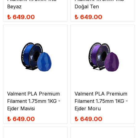
Beyaz
Doğal Ten
₺ 649.00
₺ 649.00
Valment PLA Premium
Valment PLA Premium
Filament 1.75mm 1KG -
Filament 1.75mm 1KG -
Ejder Mavisi
Ejder Moru
₺ 649.00
₺ 649.00