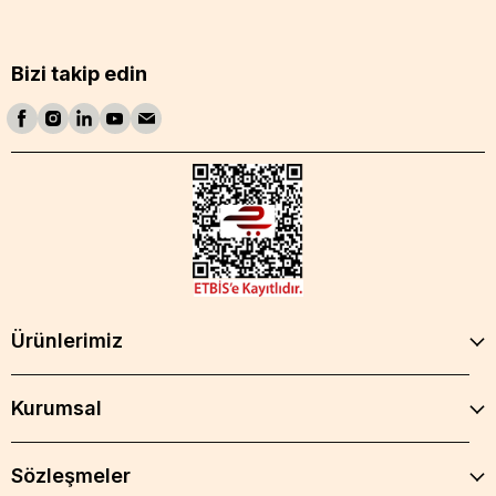
Bizi takip edin
Ürünlerimiz
Kurumsal
Sözleşmeler