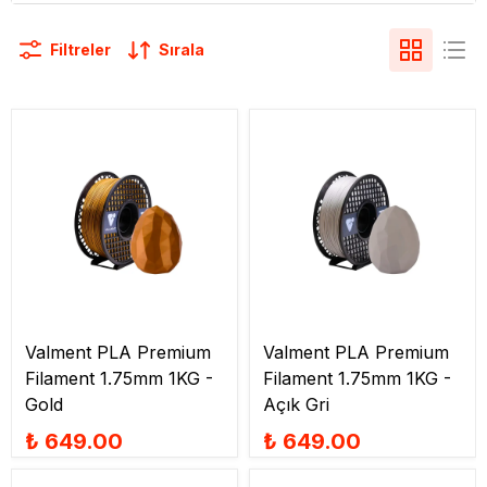
Filtreler
Sırala
Valment PLA Premium
Valment PLA Premium
Filament 1.75mm 1KG -
Filament 1.75mm 1KG -
Gold
Açık Gri
₺ 649.00
₺ 649.00