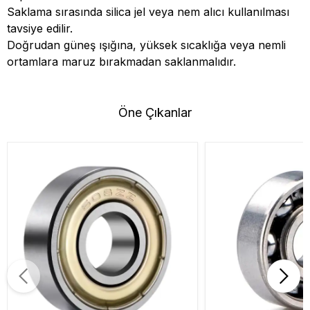
Saklama sırasında silica jel veya nem alıcı kullanılması
tavsiye edilir.
Doğrudan güneş ışığına, yüksek sıcaklığa veya nemli
ortamlara maruz bırakmadan saklanmalıdır.
Öne Çıkanlar