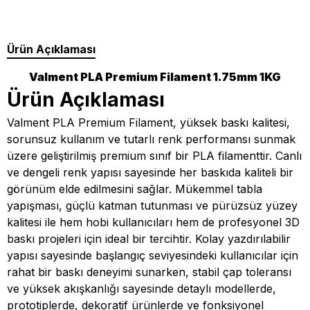
Ürün Açıklaması
Valment PLA Premium Filament 1.75mm 1KG
Ürün Açıklaması
Valment PLA Premium Filament, yüksek baskı kalitesi,
sorunsuz kullanım ve tutarlı renk performansı sunmak
üzere geliştirilmiş premium sınıf bir PLA filamenttir. Canlı
ve dengeli renk yapısı sayesinde her baskıda kaliteli bir
görünüm elde edilmesini sağlar. Mükemmel tabla
yapışması, güçlü katman tutunması ve pürüzsüz yüzey
kalitesi ile hem hobi kullanıcıları hem de profesyonel 3D
baskı projeleri için ideal bir tercihtir. Kolay yazdırılabilir
yapısı sayesinde başlangıç seviyesindeki kullanıcılar için
rahat bir baskı deneyimi sunarken, stabil çap toleransı
ve yüksek akışkanlığı sayesinde detaylı modellerde,
prototiplerde, dekoratif ürünlerde ve fonksiyonel