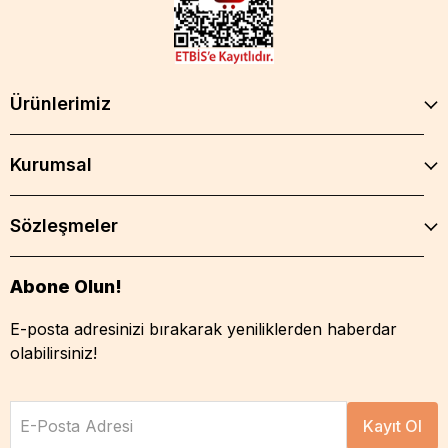
Ürünlerimiz
Kurumsal
Sözleşmeler
Abone Olun!
E-posta adresinizi bırakarak yeniliklerden haberdar
olabilirsiniz!
E-Posta Adresi
Kayıt Ol