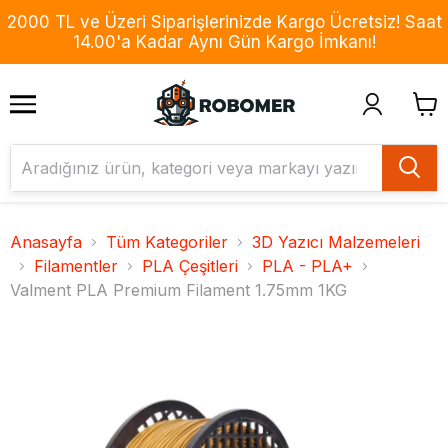
2000 TL ve Üzeri Siparişlerinizde Kargo Ücretsiz! Saat
14.00'a Kadar Aynı Gün Kargo İmkanı!
Anasayfa
Tüm Kategoriler
3D Yazıcı Malzemeleri
Filamentler
PLA Çeşitleri
PLA - PLA+
Valment PLA Premium Filament 1.75mm 1KG