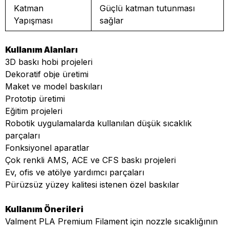
Katman
Güçlü katman tutunması
Yapışması
sağlar
Kullanım Alanları
3D baskı hobi projeleri
Dekoratif obje üretimi
Maket ve model baskıları
Prototip üretimi
Eğitim projeleri
Robotik uygulamalarda kullanılan düşük sıcaklık
parçaları
Fonksiyonel aparatlar
Çok renkli AMS, ACE ve CFS baskı projeleri
Ev, ofis ve atölye yardımcı parçaları
Pürüzsüz yüzey kalitesi istenen özel baskılar
Kullanım Önerileri
Valment PLA Premium Filament için nozzle sıcaklığının