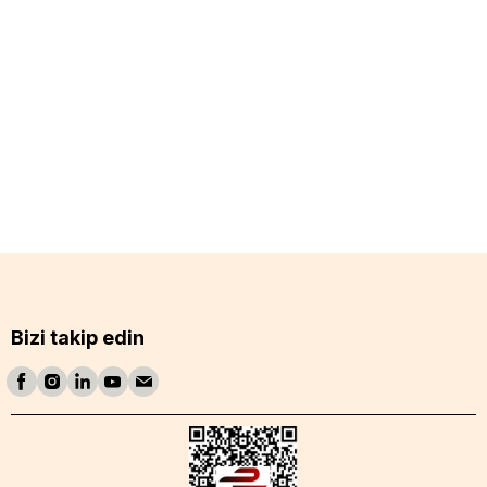
Bizi takip edin