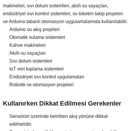
makineleri, sıvı dolum sistemleri, akıllı su sayaçları,
endüstriyel sıvı kontrol sistemleri, su tüketim takip projeleri
ve Arduino tabanlı otomasyon uygulamalarında kullanılabilir.
Arduino su akış projeleri
Otomatik sulama sistemleri
Kahve makineleri
Akıllı su sayaçları
Sıvı dolum sistemleri
IoT veri toplama sistemleri
Endüstriyel sıvı kontrol uygulamaları
Robotik ve otomasyon projeleri
Kullanırken Dikkat Edilmesi Gerekenler
Sensörün üzerinde belirtilen akış yönüne dikkat
edilmelidir.