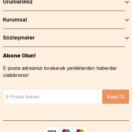
Ürünlerimiz
Kurumsal
Sözleşmeler
Abone Olun!
E-posta adresinizi bırakarak yeniliklerden haberdar
olabilirsiniz!
E-Posta Adresi
Kayıt Ol