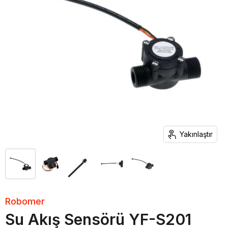
Yakınlaştır
Robomer
Su Akış Sensörü YF-S201