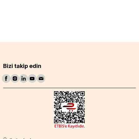
Bizi takip edin