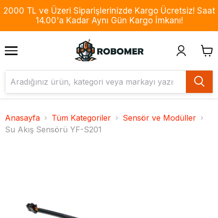
2000 TL ve Üzeri Siparişlerinizde Kargo Ücretsiz! Saat
14.00'a Kadar Aynı Gün Kargo İmkanı!
Anasayfa
Tüm Kategoriler
Sensör ve Modüller
Su Akış Sensörü YF-S201