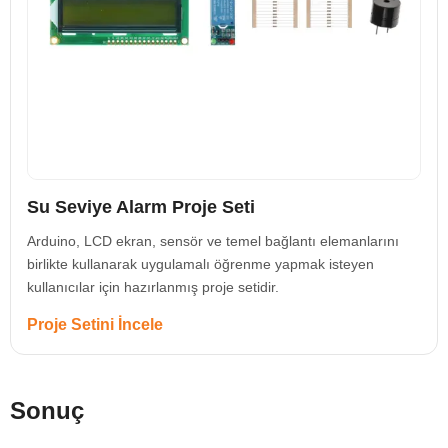
Su Seviye Alarm Proje Seti
Arduino, LCD ekran, sensör ve temel bağlantı elemanlarını
birlikte kullanarak uygulamalı öğrenme yapmak isteyen
kullanıcılar için hazırlanmış proje setidir.
Proje Setini İncele
Sonuç