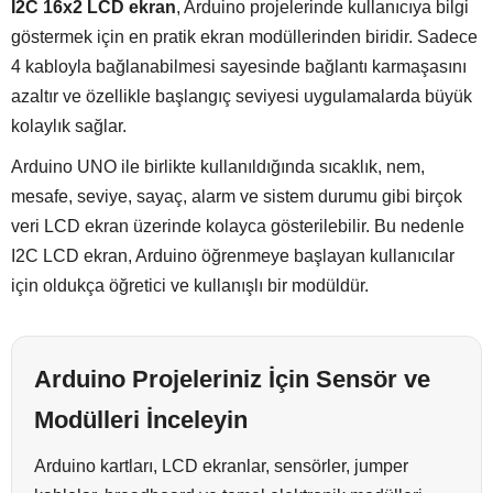
I2C 16x2 LCD ekran
, Arduino projelerinde kullanıcıya bilgi
göstermek için en pratik ekran modüllerinden biridir. Sadece
4 kabloyla bağlanabilmesi sayesinde bağlantı karmaşasını
azaltır ve özellikle başlangıç seviyesi uygulamalarda büyük
kolaylık sağlar.
Arduino UNO ile birlikte kullanıldığında sıcaklık, nem,
mesafe, seviye, sayaç, alarm ve sistem durumu gibi birçok
veri LCD ekran üzerinde kolayca gösterilebilir. Bu nedenle
I2C LCD ekran, Arduino öğrenmeye başlayan kullanıcılar
için oldukça öğretici ve kullanışlı bir modüldür.
Arduino Projeleriniz İçin Sensör ve
Modülleri İnceleyin
Arduino kartları, LCD ekranlar, sensörler, jumper