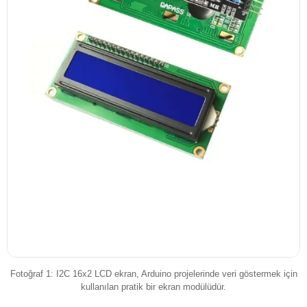
Fotoğraf 1: I2C 16x2 LCD ekran, Arduino projelerinde veri göstermek için
kullanılan pratik bir ekran modülüdür.