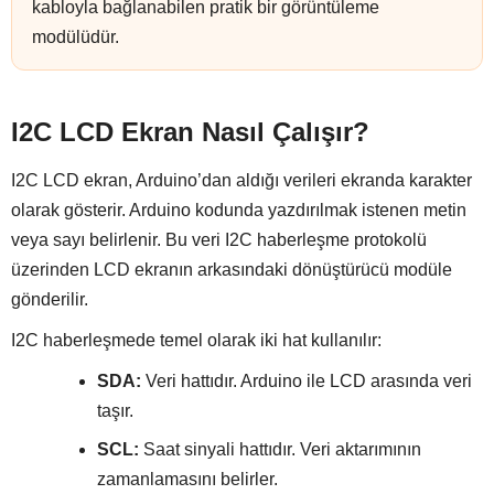
kabloyla bağlanabilen pratik bir görüntüleme
modülüdür.
I2C LCD Ekran Nasıl Çalışır?
I2C LCD ekran, Arduino’dan aldığı verileri ekranda karakter
olarak gösterir. Arduino kodunda yazdırılmak istenen metin
veya sayı belirlenir. Bu veri I2C haberleşme protokolü
üzerinden LCD ekranın arkasındaki dönüştürücü modüle
gönderilir.
I2C haberleşmede temel olarak iki hat kullanılır:
SDA:
Veri hattıdır. Arduino ile LCD arasında veri
taşır.
SCL:
Saat sinyali hattıdır. Veri aktarımının
zamanlamasını belirler.