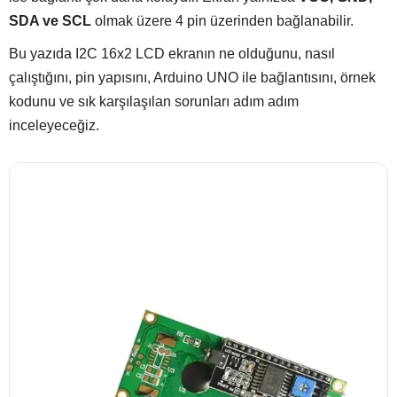
SDA ve SCL
olmak üzere 4 pin üzerinden bağlanabilir.
Bu yazıda I2C 16x2 LCD ekranın ne olduğunu, nasıl
çalıştığını, pin yapısını, Arduino UNO ile bağlantısını, örnek
kodunu ve sık karşılaşılan sorunları adım adım
inceleyeceğiz.