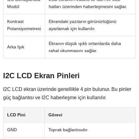
Modül
hatları üzerinden haberleşmesini sağlar.
Kontrast
Ekrandaki yazıların görünürlüğünü
Potansiyometresi
ayarlamak için kullanılır.
Ekranın düşük ışıklı ortamlarda daha
Arka Işık
rahat okunmasını sağlar.
I2C LCD Ekran Pinleri
I2C LCD ekran üzerinde genellikle 4 pin bulunur. Bu pinler
güç bağlantısı ve I2C haberleşme için kullanılır.
LCD Pini
Görevi
GND
Toprak bağlantısıdır.