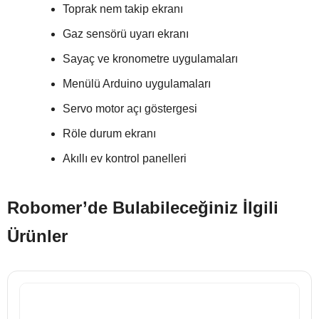
Toprak nem takip ekranı
Gaz sensörü uyarı ekranı
Sayaç ve kronometre uygulamaları
Menülü Arduino uygulamaları
Servo motor açı göstergesi
Röle durum ekranı
Akıllı ev kontrol panelleri
Robomer’de Bulabileceğiniz İlgili
Ürünler