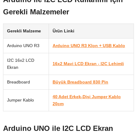
Gerekli Malzemeler
Gerekli Malzeme
Ürün Linki
Arduino UNO R3
Arduino UNO R3 Klon + USB Kablo
I2C 16x2 LCD
16x2 Mavi LCD Ekran - I2C Lehimli
Ekran
Breadboard
Büyük Breadboard 830 Pin
40 Adet Erkek-Dişi Jumper Kablo
Jumper Kablo
20cm
Arduino UNO ile I2C LCD Ekran