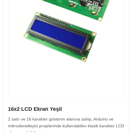
16x2 LCD Ekran Yeşil
2 satır ve 16 karakter gösterim alanına sahip, Arduino ve
mikrodenetleyici projelerinde kullanılabilen klasik karakter LCD