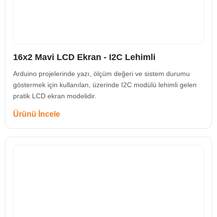
16x2 Mavi LCD Ekran - I2C Lehimli
Arduino projelerinde yazı, ölçüm değeri ve sistem durumu
göstermek için kullanılan, üzerinde I2C modülü lehimli gelen
pratik LCD ekran modelidir.
Ürünü İncele