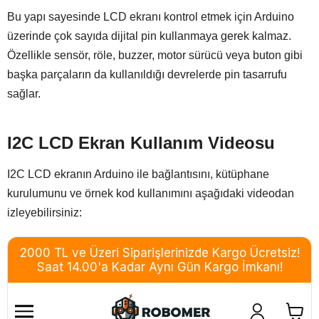
Bu yapı sayesinde LCD ekranı kontrol etmek için Arduino
üzerinde çok sayıda dijital pin kullanmaya gerek kalmaz.
Özellikle sensör, röle, buzzer, motor sürücü veya buton gibi
başka parçaların da kullanıldığı devrelerde pin tasarrufu
sağlar.
I2C LCD Ekran Kullanım Videosu
I2C LCD ekranın Arduino ile bağlantısını, kütüphane
kurulumunu ve örnek kod kullanımını aşağıdaki videodan
izleyebilirsiniz: