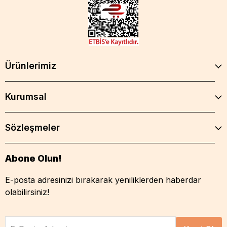
Ürünlerimiz
Kurumsal
Sözleşmeler
Abone Olun!
E-posta adresinizi bırakarak yeniliklerden haberdar
olabilirsiniz!