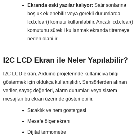
Ekranda eski yazılar kalıyor:
Satır sonlarına
boşluk eklenebilir veya gerekli durumlarda
lcd.clear() komutu kullanılabilir. Ancak lcd.clear()
komutunu sürekli kullanmak ekranda titremeye
neden olabilir.
I2C LCD Ekran ile Neler Yapılabilir?
I2C LCD ekran, Arduino projelerinde kullanıcıya bilgi
göstermek için oldukça kullanışlıdır. Sensörlerden alınan
veriler, sayaç değerleri, alarm durumları veya sistem
mesajları bu ekran üzerinde gösterilebilir.
Sıcaklık ve nem göstergesi
Mesafe ölçer ekranı
Dijital termometre