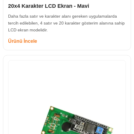
20x4 Karakter LCD Ekran - Mavi
Daha fazla satır ve karakter alanı gereken uygulamalarda
tercih edilebilen, 4 satır ve 20 karakter gösterim alanına sahip
LCD ekran modelidir.
Ürünü İncele