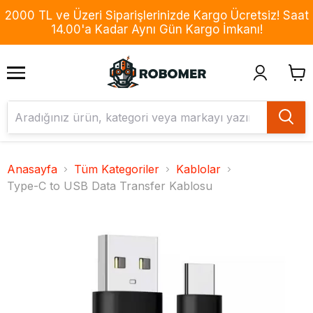
2000 TL ve Üzeri Siparişlerinizde Kargo Ücretsiz! Saat
14.00'a Kadar Aynı Gün Kargo İmkanı!
Anasayfa
Tüm Kategoriler
Kablolar
Type-C to USB Data Transfer Kablosu