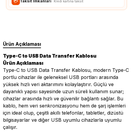
💳
Taksit İmkanları
Kredi kartına taksit
Ürün Açıklaması
Type-C to USB Data Transfer Kablosu
Ürün Açıklaması
Type-C to USB Data Transfer Kablosu, modern Type-C
portlu cihazlar ile geleneksel USB portları arasında
yüksek hızlı veri aktarımını kolaylaştırır. Güçlü ve
dayanıklı yapısı sayesinde uzun süreli kullanım sunar;
cihazlar arasında hızlı ve güvenilir bağlantı sağlar. Bu
kablo, hem veri senkronizasyonu hem de şarj işlemleri
için ideal olup, çeşitli akıllı telefonlar, tabletler, dizüstü
bilgisayarlar ve diğer USB uyumlu cihazlarla uyumlu
çalışır.