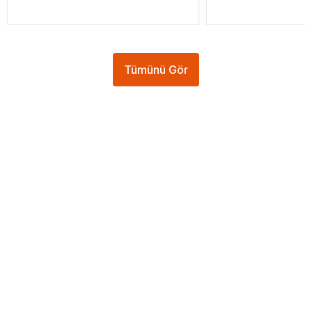
Tümünü Gör