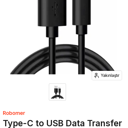
Yakınlaştır
Robomer
Type-C to USB Data Transfer