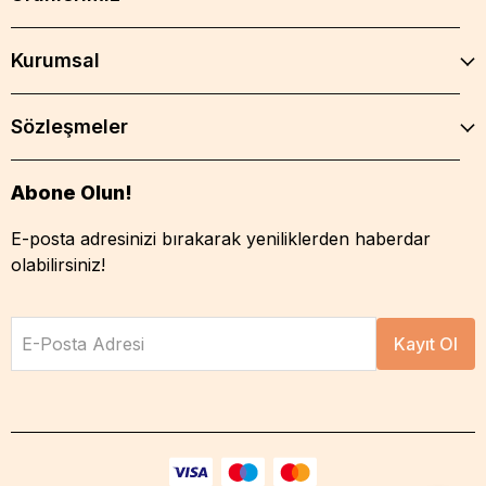
Kurumsal
Sözleşmeler
Abone Olun!
E-posta adresinizi bırakarak yeniliklerden haberdar
olabilirsiniz!
E-Posta Adresi
Kayıt Ol