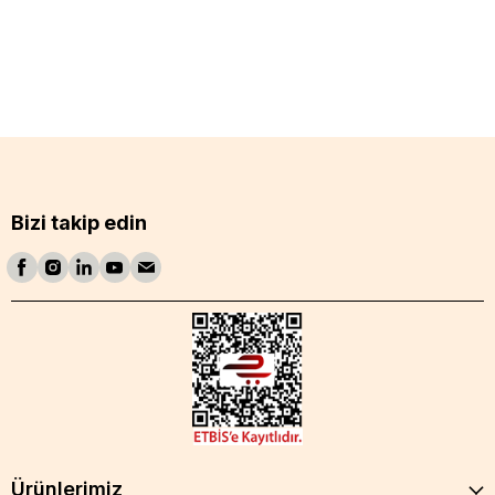
Bizi takip edin
Ürünlerimiz