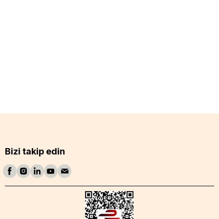
Bizi takip edin