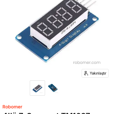
Yakınlaştır
Robomer