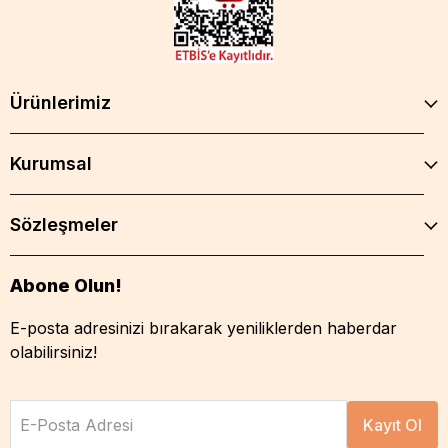
Ürünlerimiz
Kurumsal
Sözleşmeler
Abone Olun!
E-posta adresinizi bırakarak yeniliklerden haberdar
olabilirsiniz!
E-Posta Adresi
Kayıt Ol