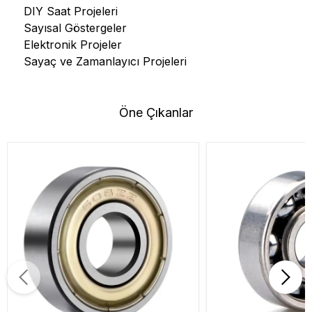
DIY Saat Projeleri
Sayısal Göstergeler
Elektronik Projeler
Sayaç ve Zamanlayıcı Projeleri
Öne Çıkanlar