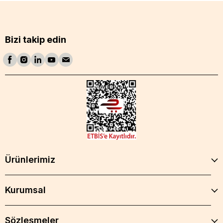
Bizi takip edin
Ürünlerimiz
Kurumsal
Sözleşmeler