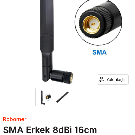
Yakınlaştır
Robomer
SMA Erkek 8dBi 16cm