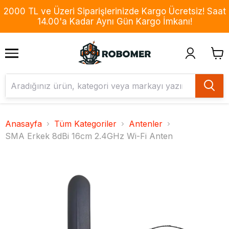
2000 TL ve Üzeri Siparişlerinizde Kargo Ücretsiz! Saat
14.00'a Kadar Aynı Gün Kargo İmkanı!
Anasayfa
Tüm Kategoriler
Antenler
SMA Erkek 8dBi 16cm 2.4GHz Wi-Fi Anten