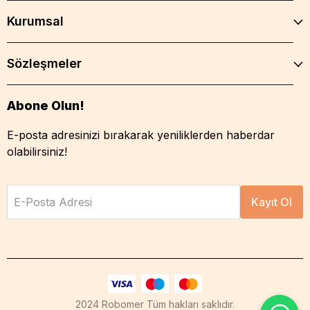
Kurumsal
Sözleşmeler
Abone Olun!
E-posta adresinizi bırakarak yeniliklerden haberdar
olabilirsiniz!
E-Posta Adresi
Kayıt Ol
2024 Robomer Tüm hakları saklıdır.