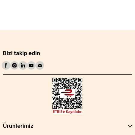
Bizi takip edin
Ürünlerimiz