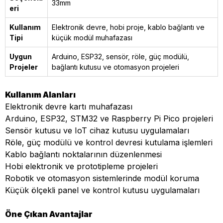
33mm
eri
Kullanım
Elektronik devre, hobi proje, kablo bağlantı ve
Tipi
küçük modül muhafazası
Uygun
Arduino, ESP32, sensör, röle, güç modülü,
Projeler
bağlantı kutusu ve otomasyon projeleri
Kullanım Alanları
Elektronik devre kartı muhafazası
Arduino, ESP32, STM32 ve Raspberry Pi Pico projeleri
Sensör kutusu ve IoT cihaz kutusu uygulamaları
Röle, güç modülü ve kontrol devresi kutulama işlemleri
Kablo bağlantı noktalarının düzenlenmesi
Hobi elektronik ve prototipleme projeleri
Robotik ve otomasyon sistemlerinde modül koruma
Küçük ölçekli panel ve kontrol kutusu uygulamaları
Öne Çıkan Avantajlar