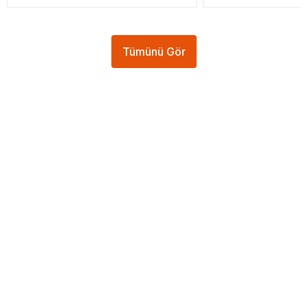
Tümünü Gör