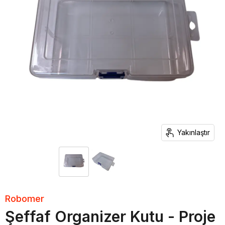
Yakınlaştır
Robomer
Şeffaf Organizer Kutu - Proje