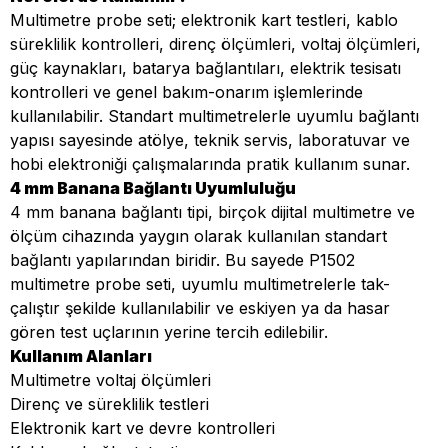
Multimetre probe seti; elektronik kart testleri, kablo
süreklilik kontrolleri, direnç ölçümleri, voltaj ölçümleri,
güç kaynakları, batarya bağlantıları, elektrik tesisatı
kontrolleri ve genel bakım-onarım işlemlerinde
kullanılabilir. Standart multimetrelerle uyumlu bağlantı
yapısı sayesinde atölye, teknik servis, laboratuvar ve
hobi elektroniği çalışmalarında pratik kullanım sunar.
4 mm Banana Bağlantı Uyumluluğu
4 mm banana bağlantı tipi, birçok dijital multimetre ve
ölçüm cihazında yaygın olarak kullanılan standart
bağlantı yapılarından biridir. Bu sayede P1502
multimetre probe seti, uyumlu multimetrelerle tak-
çalıştır şekilde kullanılabilir ve eskiyen ya da hasar
gören test uçlarının yerine tercih edilebilir.
Kullanım Alanları
Multimetre voltaj ölçümleri
Direnç ve süreklilik testleri
Elektronik kart ve devre kontrolleri