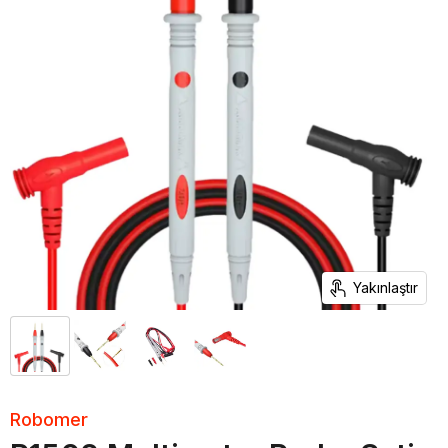
Yakınlaştır
Robomer