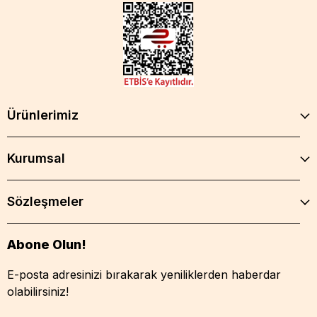
Ürünlerimiz
Kurumsal
Sözleşmeler
Abone Olun!
E-posta adresinizi bırakarak yeniliklerden haberdar
olabilirsiniz!