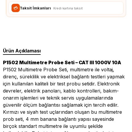
💳
Taksit İmkanları
Kredi kartına taksit
Ürün Açıklaması
P1502 Multimetre Probe Seti – CAT III 1000V 10A
P1502 Multimetre Probe Seti, multimetre ile voltaj,
direnç, süreklilik ve elektriksel bağlantı testleri yapmak
için kullanılan kaliteli bir test probu setidir. Elektronik
devreler, elektrik panoları, kablo kontrolleri, bakım-
onarım işlemleri ve teknik servis uygulamalarında
güvenilir ölçüm bağlantısı sağlamak için tercih edilir.
Kırmızı ve siyah test uçlarından oluşan bu multimetre
prob seti, 4 mm banana bağlantı yapısı sayesinde
birçok standart multimetre ile uyumlu şekilde