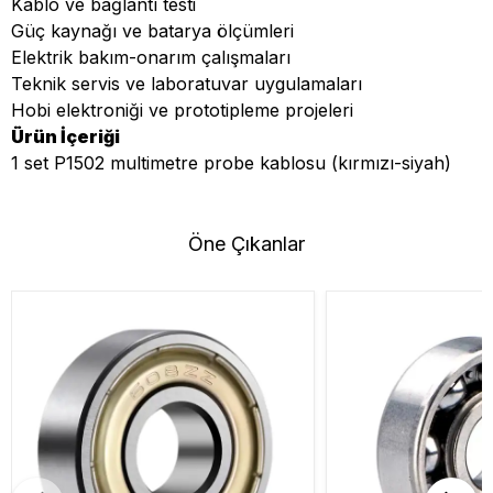
Kablo ve bağlantı testi
Güç kaynağı ve batarya ölçümleri
Elektrik bakım-onarım çalışmaları
Teknik servis ve laboratuvar uygulamaları
Hobi elektroniği ve prototipleme projeleri
Ürün İçeriği
1 set P1502 multimetre probe kablosu (kırmızı-siyah)
Öne Çıkanlar