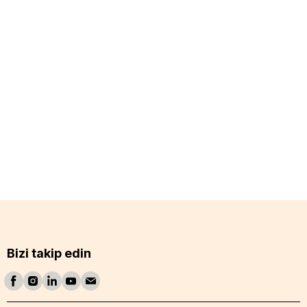
Bizi takip edin