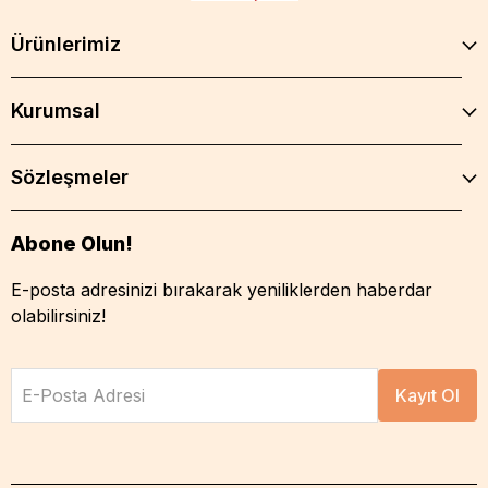
Ürünlerimiz
Kurumsal
Sözleşmeler
Abone Olun!
E-posta adresinizi bırakarak yeniliklerden haberdar
olabilirsiniz!
E-Posta Adresi
Kayıt Ol