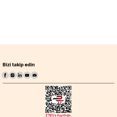
Bizi takip edin