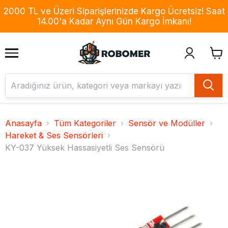
2000 TL ve Üzeri Siparişlerinizde Kargo Ücretsiz! Saat
14.00'a Kadar Aynı Gün Kargo İmkanı!
Anasayfa
Tüm Kategoriler
Sensör ve Modüller
Hareket & Ses Sensörleri
KY-037 Yüksek Hassasiyetli Ses Sensörü