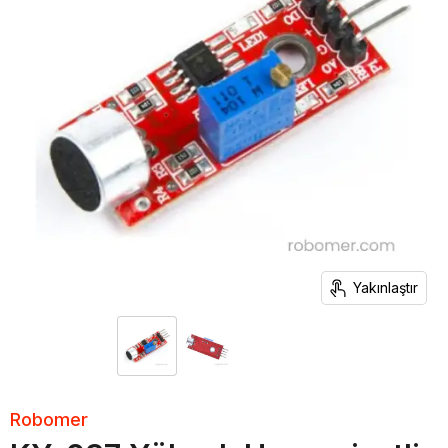
Yakınlaştır
Robomer