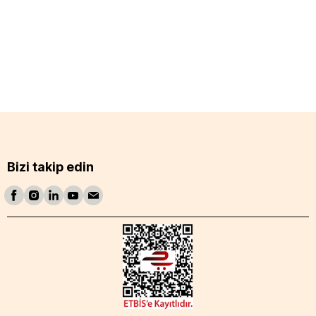
Bizi takip edin