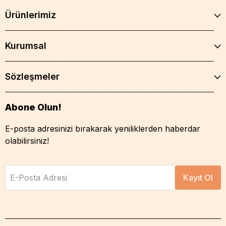
Ürünlerimiz
Kurumsal
Sözleşmeler
Abone Olun!
E-posta adresinizi bırakarak yeniliklerden haberdar
olabilirsiniz!
E-Posta Adresi
Kayıt Ol