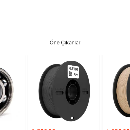
Öne Çıkanlar