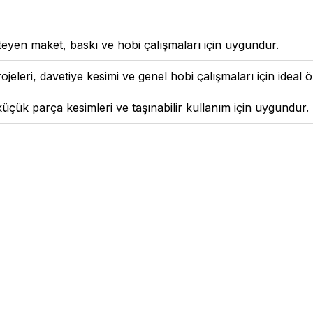
teyen maket, baskı ve hobi çalışmaları için uygundur.
eleri, davetiye kesimi ve genel hobi çalışmaları için ideal ö
üçük parça kesimleri ve taşınabilir kullanım için uygundur.