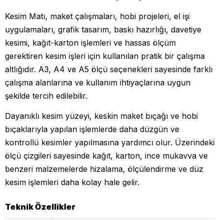
Kesim Matı, maket çalışmaları, hobi projeleri, el işi
uygulamaları, grafik tasarım, baskı hazırlığı, davetiye
kesimi, kağıt-karton işlemleri ve hassas ölçüm
gerektiren kesim işleri için kullanılan pratik bir çalışma
altlığıdır. A3, A4 ve A5 ölçü seçenekleri sayesinde farklı
çalışma alanlarına ve kullanım ihtiyaçlarına uygun
şekilde tercih edilebilir.
Dayanıklı kesim yüzeyi, keskin maket bıçağı ve hobi
bıçaklarıyla yapılan işlemlerde daha düzgün ve
kontrollü kesimler yapılmasına yardımcı olur. Üzerindeki
ölçü çizgileri sayesinde kağıt, karton, ince mukavva ve
benzeri malzemelerde hizalama, ölçülendirme ve düz
kesim işlemleri daha kolay hale gelir.
Teknik Özellikler