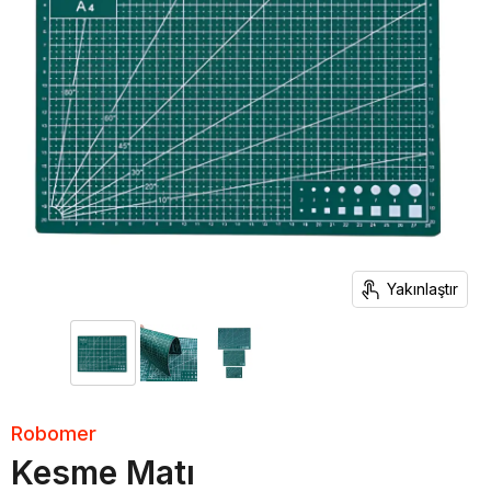
Yakınlaştır
Robomer
Kesme Matı