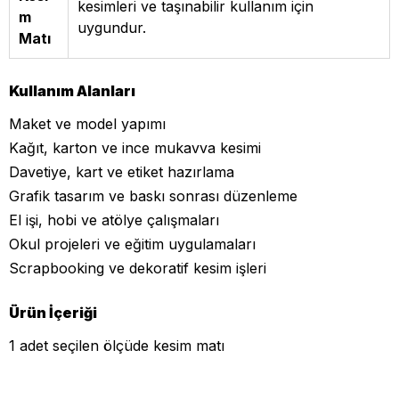
kesimleri ve taşınabilir kullanım için
m
uygundur.
Matı
Kullanım Alanları
Maket ve model yapımı
Kağıt, karton ve ince mukavva kesimi
Davetiye, kart ve etiket hazırlama
Grafik tasarım ve baskı sonrası düzenleme
El işi, hobi ve atölye çalışmaları
Okul projeleri ve eğitim uygulamaları
Scrapbooking ve dekoratif kesim işleri
Ürün İçeriği
1 adet seçilen ölçüde kesim matı