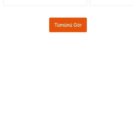
Tümünü Gör