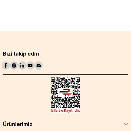
Bizi takip edin
Ürünlerimiz