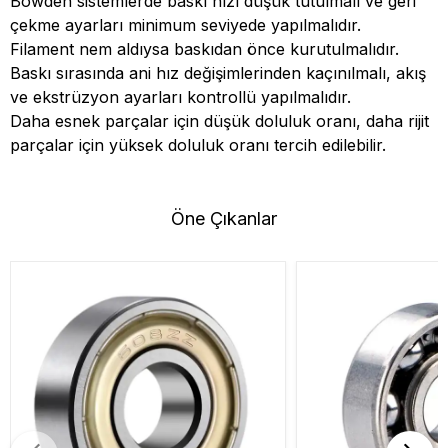
Bowden sistemlerde baskı hızı düşük tutulmalı ve geri
çekme ayarları minimum seviyede yapılmalıdır.
Filament nem aldıysa baskıdan önce kurutulmalıdır.
Baskı sırasında ani hız değişimlerinden kaçınılmalı, akış
ve ekstrüzyon ayarları kontrollü yapılmalıdır.
Daha esnek parçalar için düşük doluluk oranı, daha rijit
parçalar için yüksek doluluk oranı tercih edilebilir.
Öne Çıkanlar