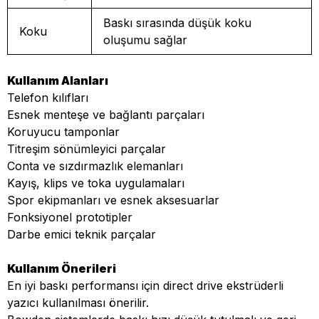
Baskı sırasında düşük koku
Koku
oluşumu sağlar
Kullanım Alanları
Telefon kılıfları
Esnek menteşe ve bağlantı parçaları
Koruyucu tamponlar
Titreşim sönümleyici parçalar
Conta ve sızdırmazlık elemanları
Kayış, klips ve toka uygulamaları
Spor ekipmanları ve esnek aksesuarlar
Fonksiyonel prototipler
Darbe emici teknik parçalar
Kullanım Önerileri
En iyi baskı performansı için direct drive ekstrüderli
yazıcı kullanılması önerilir.