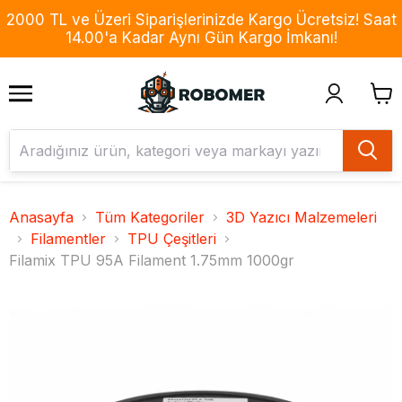
2000 TL ve Üzeri Siparişlerinizde Kargo Ücretsiz! Saat
14.00'a Kadar Aynı Gün Kargo İmkanı!
Anasayfa
Tüm Kategoriler
3D Yazıcı Malzemeleri
Filamentler
TPU Çeşitleri
Filamix TPU 95A Filament 1.75mm 1000gr