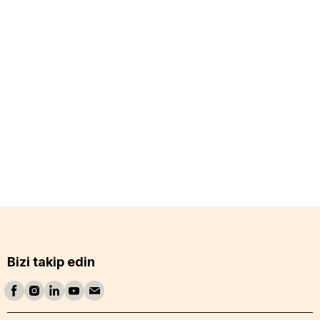
Bizi takip edin