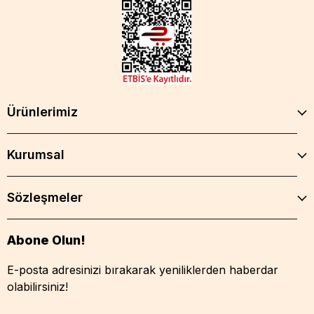
Ürünlerimiz
Kurumsal
Sözleşmeler
Abone Olun!
E-posta adresinizi bırakarak yeniliklerden haberdar
olabilirsiniz!