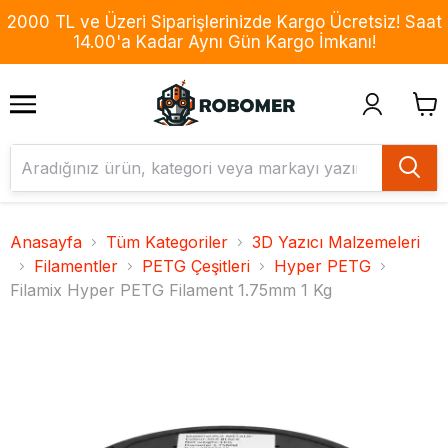
2000 TL ve Üzeri Siparişlerinizde Kargo Ücretsiz! Saat
14.00'a Kadar Aynı Gün Kargo İmkanı!
Anasayfa
Tüm Kategoriler
3D Yazıcı Malzemeleri
Filamentler
PETG Çeşitleri
Hyper PETG
Filamix Hyper PETG Filament 1.75mm 1 Kg