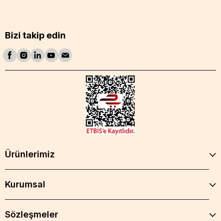
Bizi takip edin
Ürünlerimiz
Kurumsal
Sözleşmeler