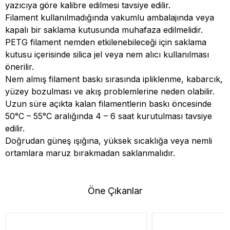
yazıcıya göre kalibre edilmesi tavsiye edilir.
Filament kullanılmadığında vakumlu ambalajında veya
kapalı bir saklama kutusunda muhafaza edilmelidir.
PETG filament nemden etkilenebileceği için saklama
kutusu içerisinde silica jel veya nem alıcı kullanılması
önerilir.
Nem almış filament baskı sırasında ipliklenme, kabarcık,
yüzey bozulması ve akış problemlerine neden olabilir.
Uzun süre açıkta kalan filamentlerin baskı öncesinde
50°C – 55°C aralığında 4 – 6 saat kurutulması tavsiye
edilir.
Doğrudan güneş ışığına, yüksek sıcaklığa veya nemli
ortamlara maruz bırakmadan saklanmalıdır.
Öne Çıkanlar