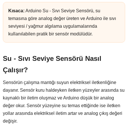
Kısaca:
Arduino Su - Sıvı Seviye Sensörü, su
temasına göre analog değer üreten ve Arduino ile sıvı
seviyesi / yağmur algılama uygulamalarında
kullanılabilen pratik bir sensör modülüdür.
Su - Sıvı Seviye Sensörü Nasıl
Çalışır?
Sensörün çalışma mantığı suyun elektriksel iletkenliğine
dayanır. Sensör kuru haldeyken iletken yüzeyler arasında su
kaynaklı bir iletim oluşmaz ve Arduino düşük bir analog
değer okur. Sensör yüzeyine su temas ettiğinde ise iletken
yollar arasında elektriksel iletim artar ve analog çıkış değeri
değişir.