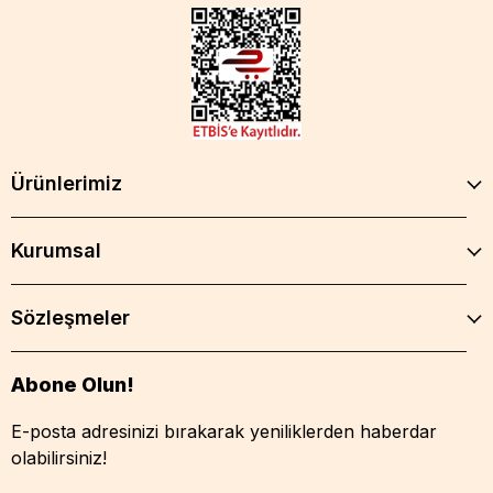
Ürünlerimiz
Kurumsal
Sözleşmeler
Abone Olun!
E-posta adresinizi bırakarak yeniliklerden haberdar
olabilirsiniz!