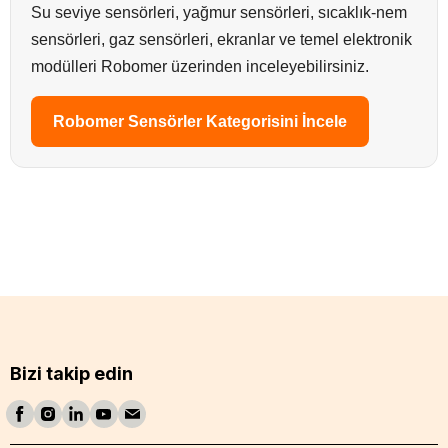
Su seviye sensörleri, yağmur sensörleri, sıcaklık-nem
sensörleri, gaz sensörleri, ekranlar ve temel elektronik
modülleri Robomer üzerinden inceleyebilirsiniz.
Robomer Sensörler Kategorisini İncele
Bizi takip edin