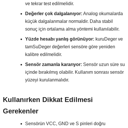
ve tekrar test edilmelidir.
Değerler çok dalgalanıyor:
Analog okumalarda
küçük dalgalanmalar normaldir. Daha stabil
sonuç için ortalama alma yöntemi kullanılabilir.
Yüzde hesabı yanlış görünüyor:
kuruDeger ve
tamSuDeger değerleri sensöre göre yeniden
kalibre edilmelidir.
Sensör zamanla kararıyor:
Sensör uzun süre su
içinde bırakılmış olabilir. Kullanım sonrası sensör
yüzeyi kurulanmalıdır.
Kullanırken Dikkat Edilmesi
Gerekenler
Sensörün VCC, GND ve S pinleri doğru