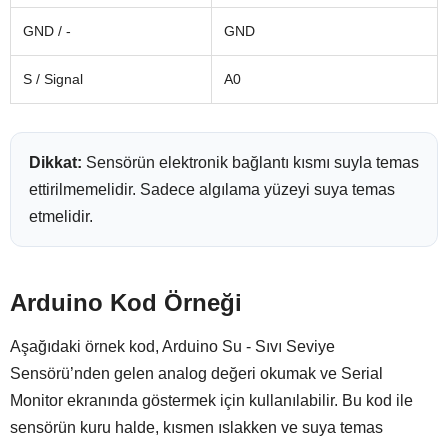
GND / -
GND
S / Signal
A0
Dikkat:
Sensörün elektronik bağlantı kısmı suyla temas
ettirilmemelidir. Sadece algılama yüzeyi suya temas
etmelidir.
Arduino Kod Örneği
Aşağıdaki örnek kod, Arduino Su - Sıvı Seviye
Sensörü’nden gelen analog değeri okumak ve Serial
Monitor ekranında göstermek için kullanılabilir. Bu kod ile
sensörün kuru halde, kısmen ıslakken ve suya temas