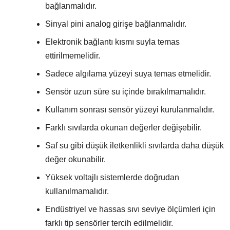
bağlanmalıdır.
Sinyal pini analog girişe bağlanmalıdır.
Elektronik bağlantı kısmı suyla temas
ettirilmemelidir.
Sadece algılama yüzeyi suya temas etmelidir.
Sensör uzun süre su içinde bırakılmamalıdır.
Kullanım sonrası sensör yüzeyi kurulanmalıdır.
Farklı sıvılarda okunan değerler değişebilir.
Saf su gibi düşük iletkenlikli sıvılarda daha düşük
değer okunabilir.
Yüksek voltajlı sistemlerde doğrudan
kullanılmamalıdır.
Endüstriyel ve hassas sıvı seviye ölçümleri için
farklı tip sensörler tercih edilmelidir.