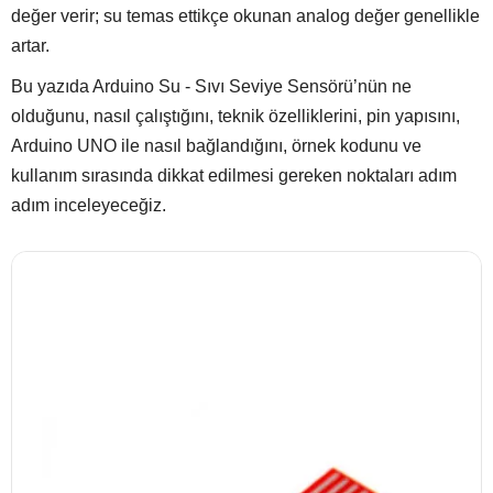
değer verir; su temas ettikçe okunan analog değer genellikle
artar.
Bu yazıda Arduino Su - Sıvı Seviye Sensörü’nün ne
olduğunu, nasıl çalıştığını, teknik özelliklerini, pin yapısını,
Arduino UNO ile nasıl bağlandığını, örnek kodunu ve
kullanım sırasında dikkat edilmesi gereken noktaları adım
adım inceleyeceğiz.