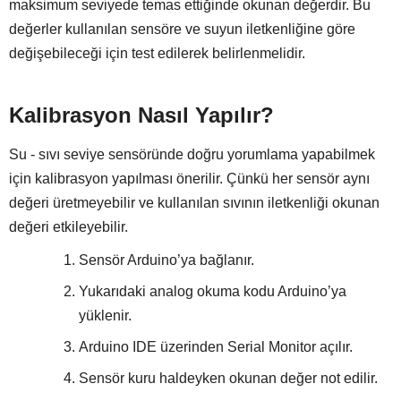
maksimum seviyede temas ettiğinde okunan değerdir. Bu
değerler kullanılan sensöre ve suyun iletkenliğine göre
değişebileceği için test edilerek belirlenmelidir.
Kalibrasyon Nasıl Yapılır?
Su - sıvı seviye sensöründe doğru yorumlama yapabilmek
için kalibrasyon yapılması önerilir. Çünkü her sensör aynı
değeri üretmeyebilir ve kullanılan sıvının iletkenliği okunan
değeri etkileyebilir.
Sensör Arduino’ya bağlanır.
Yukarıdaki analog okuma kodu Arduino’ya
yüklenir.
Arduino IDE üzerinden Serial Monitor açılır.
Sensör kuru haldeyken okunan değer not edilir.