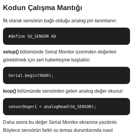
Kodun Çalışma Mantığı
İlk olarak sensörün bağlı olduğu analog pin tanımlanır:
#define SU_SENSOR A0
setup()
bölümünde Serial Monitor üzerinden değerleri
görebilmek için seri haberleşme başlatılır:
Serial.begin(9600);
loop()
bölümünde sensörden gelen analog değer okunur:
sensorDegeri = analogRead(SU_SENSOR);
Daha sonra bu değer Serial Monitor ekranına yazdırılır.
Böylece sensörün farklı su temas durumlarında nasıl