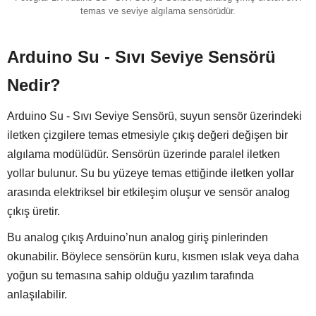
temas ve seviye algılama sensörüdür.
Arduino Su - Sıvı Seviye Sensörü
Nedir?
Arduino Su - Sıvı Seviye Sensörü, suyun sensör üzerindeki
iletken çizgilere temas etmesiyle çıkış değeri değişen bir
algılama modülüdür. Sensörün üzerinde paralel iletken
yollar bulunur. Su bu yüzeye temas ettiğinde iletken yollar
arasında elektriksel bir etkileşim oluşur ve sensör analog
çıkış üretir.
Bu analog çıkış Arduino’nun analog giriş pinlerinden
okunabilir. Böylece sensörün kuru, kısmen ıslak veya daha
yoğun su temasına sahip olduğu yazılım tarafında
anlaşılabilir.