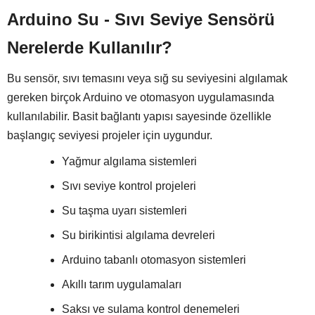
Arduino Su - Sıvı Seviye Sensörü
Nerelerde Kullanılır?
Bu sensör, sıvı temasını veya sığ su seviyesini algılamak
gereken birçok Arduino ve otomasyon uygulamasında
kullanılabilir. Basit bağlantı yapısı sayesinde özellikle
başlangıç seviyesi projeler için uygundur.
Yağmur algılama sistemleri
Sıvı seviye kontrol projeleri
Su taşma uyarı sistemleri
Su birikintisi algılama devreleri
Arduino tabanlı otomasyon sistemleri
Akıllı tarım uygulamaları
Saksı ve sulama kontrol denemeleri