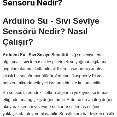
Sensörü Nedir?
Arduino Su - Sıvı Seviye
Sensörü Nedir? Nasıl
Çalışır?
Arduino Su - Sıvı Seviye Sensörü
, sığ su seviyelerini
algılamak, sıvı temasını tespit etmek ve yağmur algılama
uygulamalarında kullanılmak üzere tasarlanmış analog
çıkışlı bir sensör modülüdür. Arduino, Raspberry Pi ve
benzeri mikrodenetleyici kartlarla birlikte kullanılabilir.
Bu sensör, üzerindeki iletken algılama yüzeyine su temas
ettiğinde analog çıkış değeri üretir. Arduino bu analog değeri
okuyarak sensör yüzeyine ne kadar su temas ettiğini
yaklaşık olarak yorumlayabilir. Sensör kuru haldeyken düşük