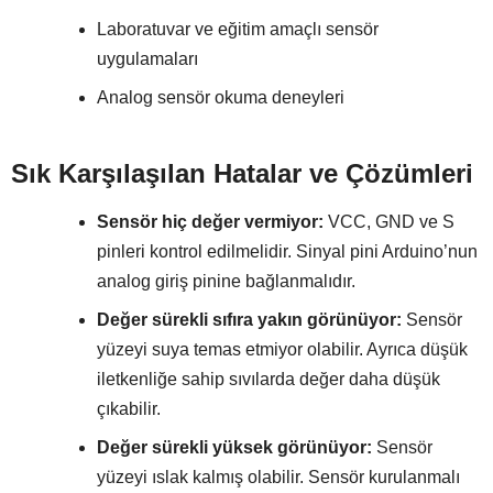
Laboratuvar ve eğitim amaçlı sensör
uygulamaları
Analog sensör okuma deneyleri
Sık Karşılaşılan Hatalar ve Çözümleri
Sensör hiç değer vermiyor:
VCC, GND ve S
pinleri kontrol edilmelidir. Sinyal pini Arduino’nun
analog giriş pinine bağlanmalıdır.
Değer sürekli sıfıra yakın görünüyor:
Sensör
yüzeyi suya temas etmiyor olabilir. Ayrıca düşük
iletkenliğe sahip sıvılarda değer daha düşük
çıkabilir.
Değer sürekli yüksek görünüyor:
Sensör
yüzeyi ıslak kalmış olabilir. Sensör kurulanmalı