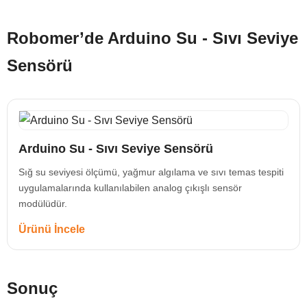
Robomer’de Arduino Su - Sıvı Seviye
Sensörü
Arduino Su - Sıvı Seviye Sensörü
Sığ su seviyesi ölçümü, yağmur algılama ve sıvı temas tespiti
uygulamalarında kullanılabilen analog çıkışlı sensör
modülüdür.
Ürünü İncele
Sonuç