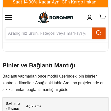
Pinler ve Bağlantı Mantığı
Bağlantı yapmadan önce modül üzerindeki pin isimleri
kontrol edilmelidir. Aşağıdaki tablo Arduino projelerinde en
sık kullanılan bağlantı mantığını gösterir.
Bağlantı
Açıklama
/ Özellik