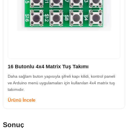
16 Butonlu 4x4 Matrix Tuş Takımı
Daha sağlam buton yapısıyla şifreli kapı kilidi, kontrol paneli
ve Arduino menü uygulamaları için kullanılan 4x4 matrix tuş
takımıdır.
Ürünü İncele
Sonuç