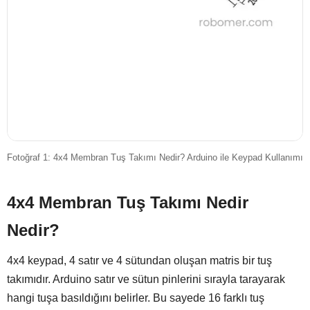
Fotoğraf 1: 4x4 Membran Tuş Takımı Nedir? Arduino ile Keypad Kullanımı
4x4 Membran Tuş Takımı Nedir
Nedir?
4x4 keypad, 4 satır ve 4 sütundan oluşan matris bir tuş
takımıdır. Arduino satır ve sütun pinlerini sırayla tarayarak
hangi tuşa basıldığını belirler. Bu sayede 16 farklı tuş