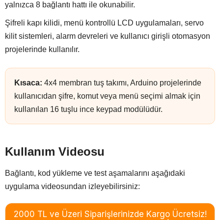
yalnızca 8 bağlantı hattı ile okunabilir.
Şifreli kapı kilidi, menü kontrollü LCD uygulamaları, servo
kilit sistemleri, alarm devreleri ve kullanıcı girişli otomasyon
projelerinde kullanılır.
Kısaca:
4x4 membran tuş takımı, Arduino projelerinde
kullanıcıdan şifre, komut veya menü seçimi almak için
kullanılan 16 tuşlu ince keypad modülüdür.
Kullanım Videosu
Bağlantı, kod yükleme ve test aşamalarını aşağıdaki
uygulama videosundan izleyebilirsiniz: