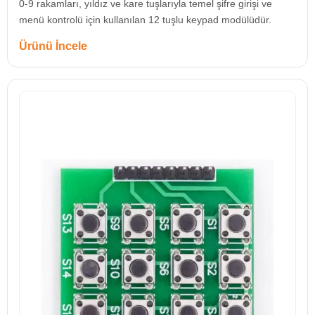
0-9 rakamları, yıldız ve kare tuşlarıyla temel şifre girişi ve
menü kontrolü için kullanılan 12 tuşlu keypad modülüdür.
Ürünü İncele