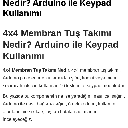
Nedir? Arduino ile Keypad
Kullanımı
4x4 Membran Tuş Takımı
Nedir? Arduino ile Keypad
Kullanımı
4x4 Membran Tuş Takımı Nedir
, 4x4 membran tuş takımı,
Arduino projelerinde kullanıcıdan şifre, komut veya menü
seçimi almak için kullanılan 16 tuşlu ince keypad modülüdür.
Bu yazıda bu komponentin ne işe yaradığını, nasıl çalıştığını,
Arduino ile nasıl bağlanacağını, örnek kodunu, kullanım
alanlarını ve sık karşılaşılan hataları adım adım
inceleyeceğiz.