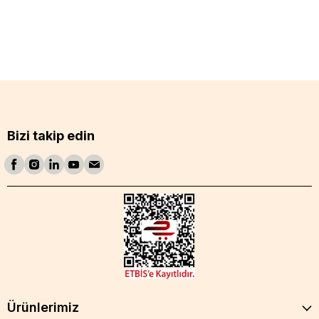
Bizi takip edin
Ürünlerimiz