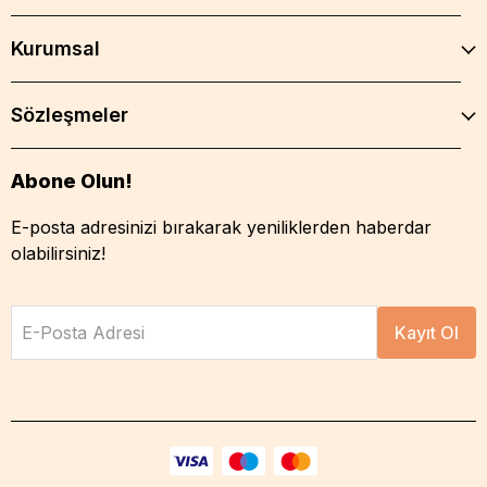
Kurumsal
Sözleşmeler
Abone Olun!
E-posta adresinizi bırakarak yeniliklerden haberdar
olabilirsiniz!
E-Posta Adresi
Kayıt Ol