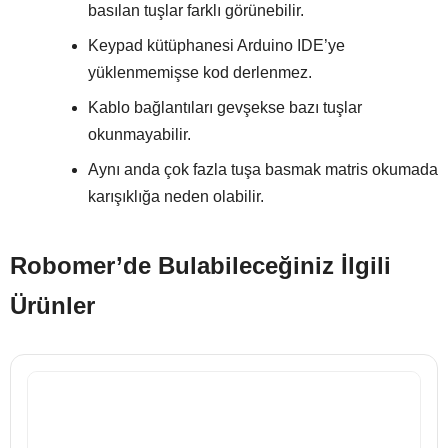
basılan tuşlar farklı görünebilir.
Keypad kütüphanesi Arduino IDE’ye
yüklenmemişse kod derlenmez.
Kablo bağlantıları gevşekse bazı tuşlar
okunmayabilir.
Aynı anda çok fazla tuşa basmak matris okumada
karışıklığa neden olabilir.
Robomer’de Bulabileceğiniz İlgili
Ürünler