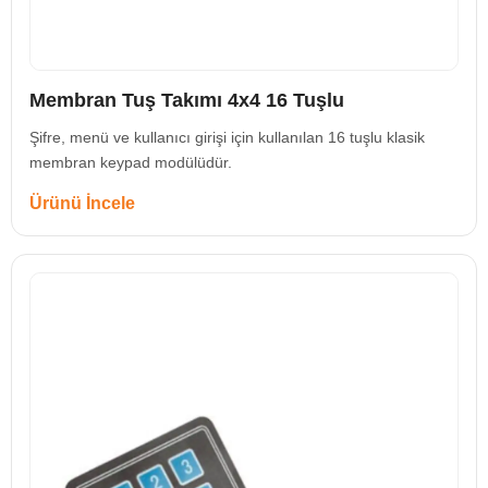
Membran Tuş Takımı 4x4 16 Tuşlu
Şifre, menü ve kullanıcı girişi için kullanılan 16 tuşlu klasik
membran keypad modülüdür.
Ürünü İncele