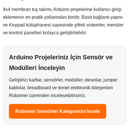
4x4 membran tuş takımı, Arduino projelerine kullanıcı girişi
eklemenin en pratik yollarından biridir. Basit bağlantı yapısı
ve Keypad kütüphanesi sayesinde şifreli sistemler, menüler
ve kontrol panelleri kolayca geliştirilebilir.
Arduino Projeleriniz İçin Sensör ve
Modülleri İnceleyin
Geliştirici kartlar, sensörler, modüller, ekranlar, jumper
kablolar, breadboard ve temel elektronik bileşenleri
Robomer üzerinden inceleyebilirsiniz.
Robomer Sensörler Kategorisini İncele