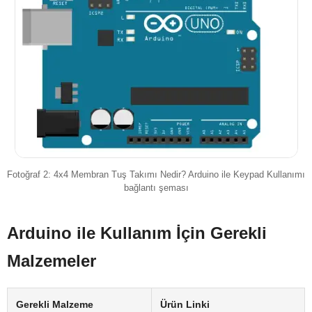
Fotoğraf 2: 4x4 Membran Tuş Takımı Nedir? Arduino ile Keypad Kullanımı
bağlantı şeması
Arduino ile Kullanım İçin Gerekli
Malzemeler
Gerekli Malzeme
Ürün Linki