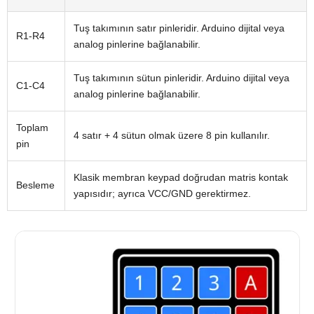
Tuş takımının satır pinleridir. Arduino dijital veya
R1-R4
analog pinlerine bağlanabilir.
Tuş takımının sütun pinleridir. Arduino dijital veya
C1-C4
analog pinlerine bağlanabilir.
Toplam
4 satır + 4 sütun olmak üzere 8 pin kullanılır.
pin
Klasik membran keypad doğrudan matris kontak
Besleme
yapısıdır; ayrıca VCC/GND gerektirmez.