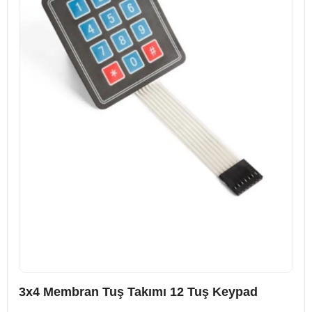
3x4 Membran Tuş Takımı 12 Tuş Keypad