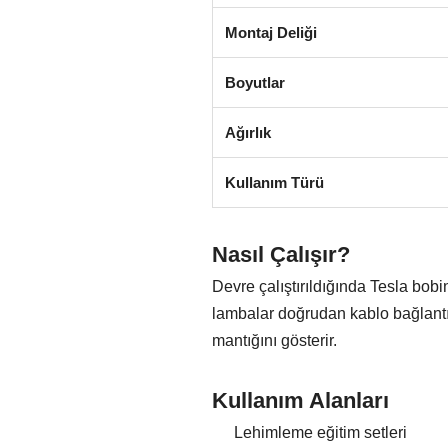
Montaj Deliği
Boyutlar
Ağırlık
Kullanım Türü
Nasıl Çalışır?
Devre çalıştırıldığında Tesla bob
lambalar doğrudan kablo bağlantıs
mantığını gösterir.
Kullanım Alanları
Lehimleme eğitim setleri