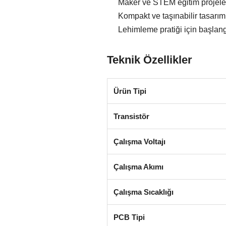
Maker ve STEM eğitim projeler
Kompakt ve taşınabilir tasarım
Lehimleme pratiği için başlan
Teknik Özellikler
Ürün Tipi
Transistör
Çalışma Voltajı
Çalışma Akımı
Çalışma Sıcaklığı
PCB Tipi