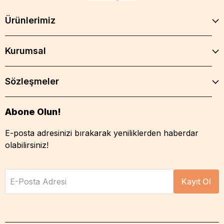
Ürünlerimiz
Kurumsal
Sözleşmeler
Abone Olun!
E-posta adresinizi bırakarak yeniliklerden haberdar
olabilirsiniz!
E-Posta Adresi
Kayıt Ol