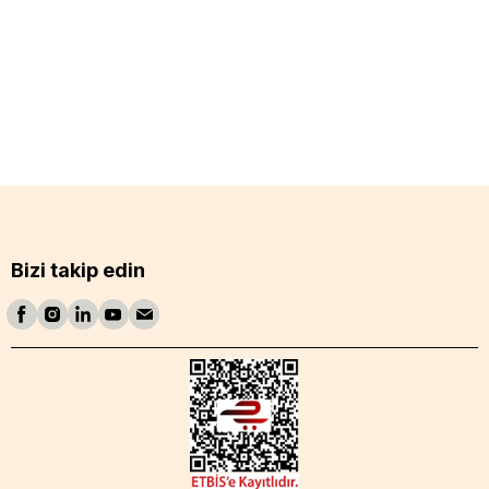
Bizi takip edin