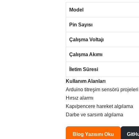
Model
Pin Sayısı
Çalışma Voltajı
Çalışma Akımı
İletim Süresi
Kullanım Alanları
Arduino titreşim sensörü projeleri
Hırsız alarmı
Kapı/pencere hareket algılama
Darbe ve sarsıntı algılama
Blog Yazısını Oku
GitHu