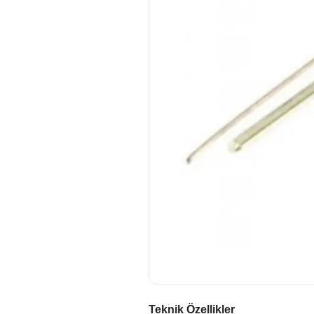
Teknik Özellikler