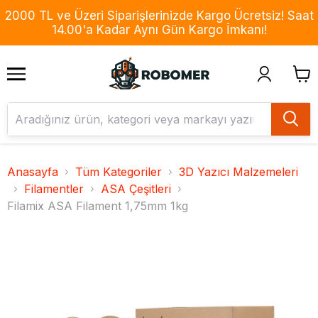
2000 TL ve Üzeri Siparişlerinizde Kargo Ücretsiz! Saat
14.00'a Kadar Aynı Gün Kargo İmkanı!
Anasayfa
Tüm Kategoriler
3D Yazıcı Malzemeleri
Filamentler
ASA Çeşitleri
Filamix ASA Filament 1,75mm 1kg