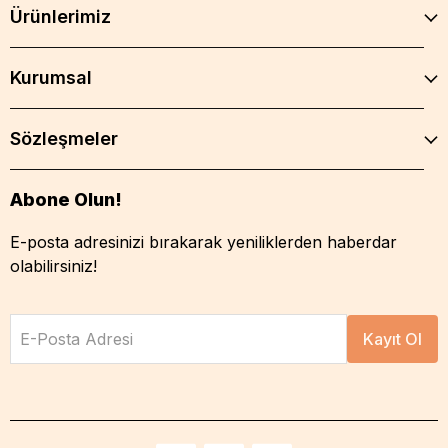
Ürünlerimiz
Kurumsal
Sözleşmeler
Abone Olun!
E-posta adresinizi bırakarak yeniliklerden haberdar
olabilirsiniz!
E-Posta Adresi
Kayıt Ol