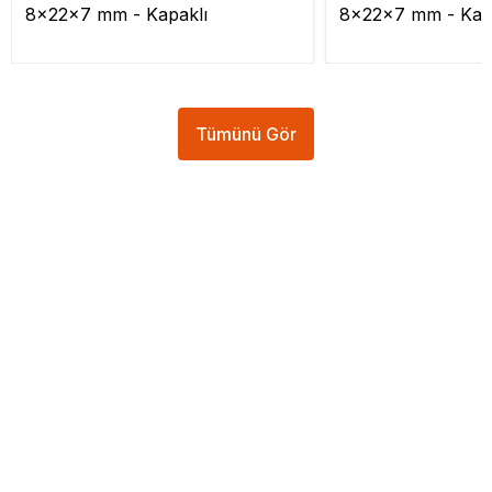
8x22x7 mm - Kapaklı
8x22x7 mm - Kap
Tümünü Gör