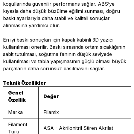
koşullarında güvenilir performans sağlar. ABS’ye
kıyasla daha düşük büzülme eğilimi sunması, doğru
baskı ayarlarıyla daha stabil ve kaliteli sonuçlar
alınmasına yardımcı olur.
En iyi baskı sonuçları için kapalı kabinli 3D yazıcı
kullanılması önerilir. Baskı sırasında ortam sıcaklığının
sabit tutulması, soğutma fanının düşük seviyede
kullanılması ve tabla yapışmasının güçlü olması büyük
parçaların daha sorunsuz basılmasını sağlar.
Teknik Özellikler
Genel
Değer
Özellik
Marka
Filamix
Filament
ASA - Akrilonitril Stiren Akrilat
Türü