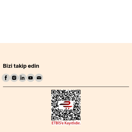
Bizi takip edin