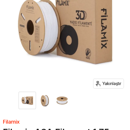
Yakınlaştır
Filamix