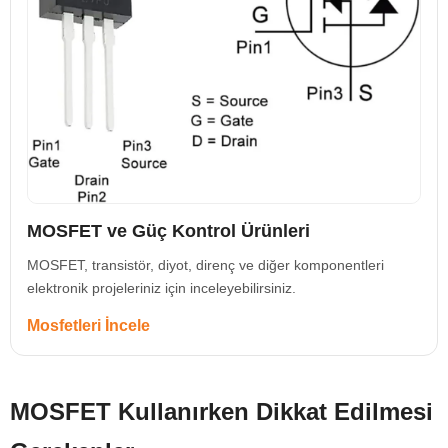
MOSFET ve Güç Kontrol Ürünleri
MOSFET, transistör, diyot, direnç ve diğer komponentleri
elektronik projeleriniz için inceleyebilirsiniz.
Mosfetleri İncele
MOSFET Kullanırken Dikkat Edilmesi