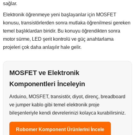
sağlar.
Elektronik öğrenmeye yeni başlayanlar için MOSFET
konusu, transistörlerden sonra mutlaka öğrenilmesi gereken
temel başlıklardan biridir. Bu konuyu öğrendikten sonra
motor sürme, LED şerit kontrolü ve güç anahtarlama
projeleri çok daha anlaşılır hale gelir.
MOSFET ve Elektronik
Komponentleri İnceleyin
Arduino, MOSFET, transistör, diyot, direnç, breadboard
ve jumper kablo gibi temel elektronik proje
bileşenleriyle kendi devrelerinizi kolayca kurabilirsiniz.
Robomer Komponent Ürünlerini İncele