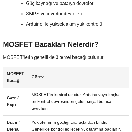
Güç kaynağı ve batarya devreleri
SMPS ve invertör devreleri
Arduino ile yüksek akım yük kontrolü
MOSFET Bacakları Nelerdir?
MOSFET’lerin genellikle 3 temel bacağı bulunur:
MOSFET
Görevi
Bacağı
MOSFET’in kontrol ucudur. Arduino veya başka
Gate /
bir kontrol devresinden gelen sinyal bu uca
Kapı
uygulanır.
Drain /
Yük akımının geçtiği ana uçlardan biridir.
Drenaj
Genellikle kontrol edilecek yük tarafına bağlanır.