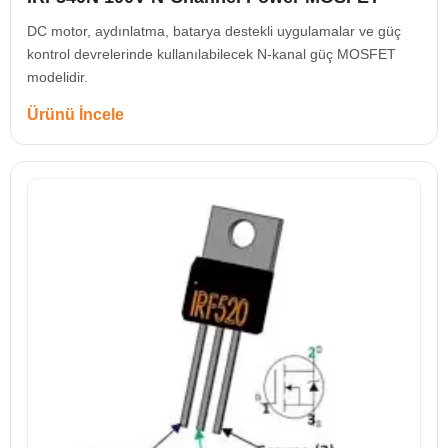
DC motor, aydınlatma, batarya destekli uygulamalar ve güç
kontrol devrelerinde kullanılabilecek N-kanal güç MOSFET
modelidir.
Ürünü İncele