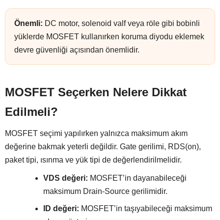
Önemli:
DC motor, solenoid valf veya röle gibi bobinli
yüklerde MOSFET kullanırken koruma diyodu eklemek
devre güvenliği açısından önemlidir.
MOSFET Seçerken Nelere Dikkat
Edilmeli?
MOSFET seçimi yapılırken yalnızca maksimum akım
değerine bakmak yeterli değildir. Gate gerilimi, RDS(on),
paket tipi, ısınma ve yük tipi de değerlendirilmelidir.
VDS değeri:
MOSFET’in dayanabileceği
maksimum Drain-Source gerilimidir.
ID değeri:
MOSFET’in taşıyabileceği maksimum