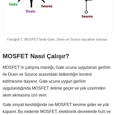
Fotoğraf 2: MOSFET’lerde Gate, Drain ve Source bacakları bulunur.
MOSFET Nasıl Çalışır?
MOSFET’in çalışma mantığı, Gate ucuna uygulanan gerilim
ile Drain ve Source arasındaki iletkenliğin kontrol
edilmesine dayanır. Gate ucuna uygun gerilim
uygulandığında MOSFET iletime geçer ve yük üzerinden
akım akmasına izin verir.
Gate sinyali kesildiğinde ise MOSFET kesime gider ve yük
kapanır. Bu nedenle MOSFET, elektronik devrelerde hızlı ve