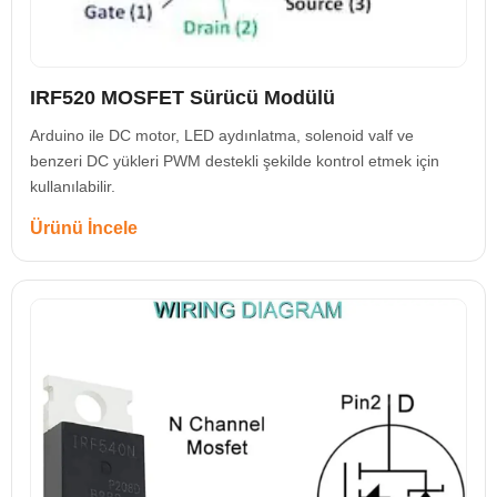
IRF520 MOSFET Sürücü Modülü
Arduino ile DC motor, LED aydınlatma, solenoid valf ve
benzeri DC yükleri PWM destekli şekilde kontrol etmek için
kullanılabilir.
Ürünü İncele