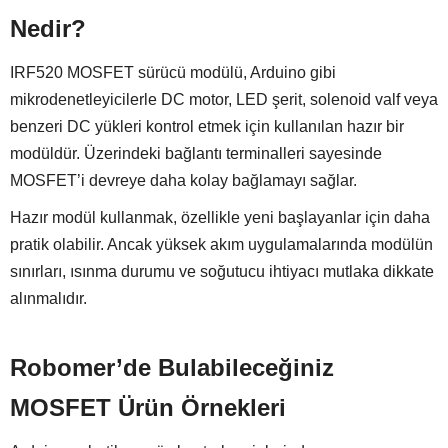
Nedir?
IRF520 MOSFET sürücü modülü, Arduino gibi
mikrodenetleyicilerle DC motor, LED şerit, solenoid valf veya
benzeri DC yükleri kontrol etmek için kullanılan hazır bir
modüldür. Üzerindeki bağlantı terminalleri sayesinde
MOSFET’i devreye daha kolay bağlamayı sağlar.
Hazır modül kullanmak, özellikle yeni başlayanlar için daha
pratik olabilir. Ancak yüksek akım uygulamalarında modülün
sınırları, ısınma durumu ve soğutucu ihtiyacı mutlaka dikkate
alınmalıdır.
Robomer’de Bulabileceğiniz
MOSFET Ürün Örnekleri