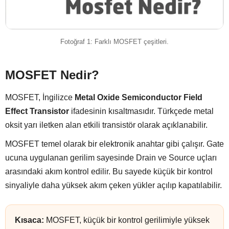
Fotoğraf 1: Farklı MOSFET çeşitleri.
MOSFET Nedir?
MOSFET, İngilizce
Metal Oxide Semiconductor Field
Effect Transistor
ifadesinin kısaltmasıdır. Türkçede metal
oksit yarı iletken alan etkili transistör olarak açıklanabilir.
MOSFET temel olarak bir elektronik anahtar gibi çalışır. Gate
ucuna uygulanan gerilim sayesinde Drain ve Source uçları
arasındaki akım kontrol edilir. Bu sayede küçük bir kontrol
sinyaliyle daha yüksek akım çeken yükler açılıp kapatılabilir.
Kısaca:
MOSFET, küçük bir kontrol gerilimiyle yüksek