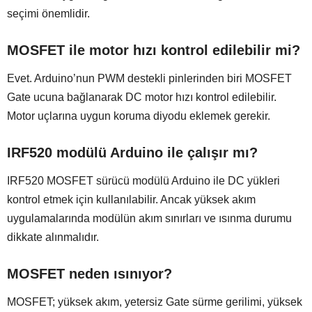
seçimi önemlidir.
MOSFET ile motor hızı kontrol edilebilir mi?
Evet. Arduino’nun PWM destekli pinlerinden biri MOSFET
Gate ucuna bağlanarak DC motor hızı kontrol edilebilir.
Motor uçlarına uygun koruma diyodu eklemek gerekir.
IRF520 modülü Arduino ile çalışır mı?
IRF520 MOSFET sürücü modülü Arduino ile DC yükleri
kontrol etmek için kullanılabilir. Ancak yüksek akım
uygulamalarında modülün akım sınırları ve ısınma durumu
dikkate alınmalıdır.
MOSFET neden ısınıyor?
MOSFET; yüksek akım, yetersiz Gate sürme gerilimi, yüksek