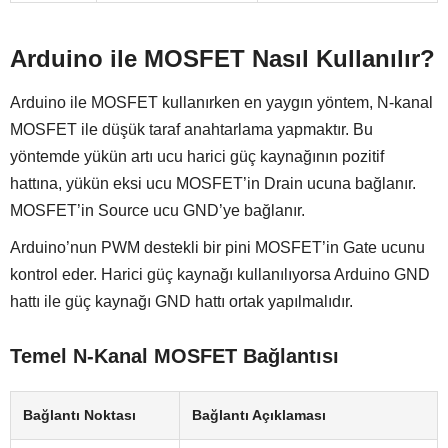
Arduino ile MOSFET Nasıl Kullanılır?
Arduino ile MOSFET kullanırken en yaygın yöntem, N-kanal
MOSFET ile düşük taraf anahtarlama yapmaktır. Bu
yöntemde yükün artı ucu harici güç kaynağının pozitif
hattına, yükün eksi ucu MOSFET’in Drain ucuna bağlanır.
MOSFET’in Source ucu GND’ye bağlanır.
Arduino’nun PWM destekli bir pini MOSFET’in Gate ucunu
kontrol eder. Harici güç kaynağı kullanılıyorsa Arduino GND
hattı ile güç kaynağı GND hattı ortak yapılmalıdır.
Temel N-Kanal MOSFET Bağlantısı
Bağlantı Noktası
Bağlantı Açıklaması