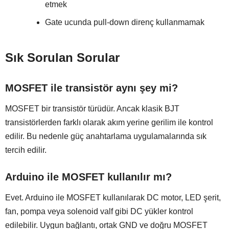
etmek
Gate ucunda pull-down direnç kullanmamak
Sık Sorulan Sorular
MOSFET ile transistör aynı şey mi?
MOSFET bir transistör türüdür. Ancak klasik BJT
transistörlerden farklı olarak akım yerine gerilim ile kontrol
edilir. Bu nedenle güç anahtarlama uygulamalarında sık
tercih edilir.
Arduino ile MOSFET kullanılır mı?
Evet. Arduino ile MOSFET kullanılarak DC motor, LED şerit,
fan, pompa veya solenoid valf gibi DC yükler kontrol
edilebilir. Uygun bağlantı, ortak GND ve doğru MOSFET