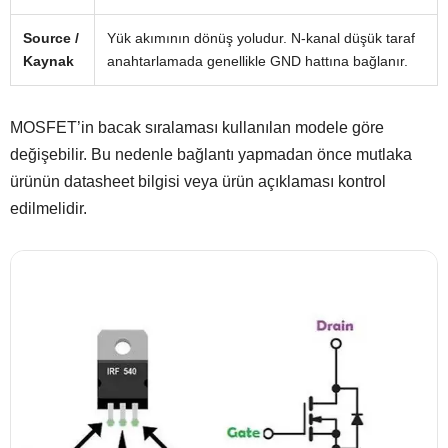
Source /
Yük akımının dönüş yoludur. N-kanal düşük taraf
Kaynak
anahtarlamada genellikle GND hattına bağlanır.
MOSFET’in bacak sıralaması kullanılan modele göre
değişebilir. Bu nedenle bağlantı yapmadan önce mutlaka
ürünün datasheet bilgisi veya ürün açıklaması kontrol
edilmelidir.