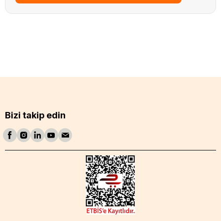
Bizi takip edin