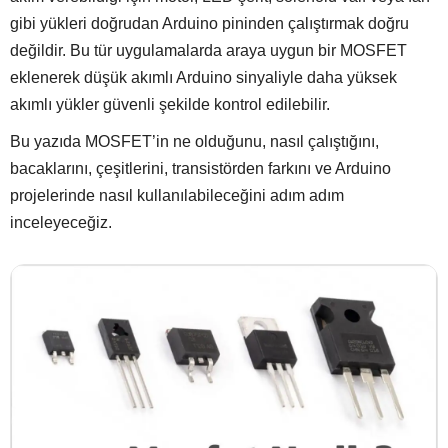
gibi yükleri doğrudan Arduino pininden çalıştırmak doğru
değildir. Bu tür uygulamalarda araya uygun bir MOSFET
eklenerek düşük akımlı Arduino sinyaliyle daha yüksek
akımlı yükler güvenli şekilde kontrol edilebilir.
Bu yazıda MOSFET’in ne olduğunu, nasıl çalıştığını,
bacaklarını, çeşitlerini, transistörden farkını ve Arduino
projelerinde nasıl kullanılabileceğini adım adım
inceleyeceğiz.