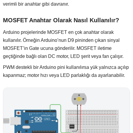
verimli bir anahtar gibi davranır.
MOSFET Anahtar Olarak Nasıl Kullanılır?
Arduino projelerinde MOSFET en çok anahtar olarak
kullanılır. Örneğin Arduino’nun D9 pininden çıkan sinyal
MOSFET’in Gate ucuna gönderilir. MOSFET iletime
geçtiğinde bağlı olan DC motor, LED şerit veya fan çalışır.
PWM destekli bir Arduino pini kullanılırsa yük yalnızca açılıp
kapanmaz; motor hızı veya LED parlaklığı da ayarlanabilir.