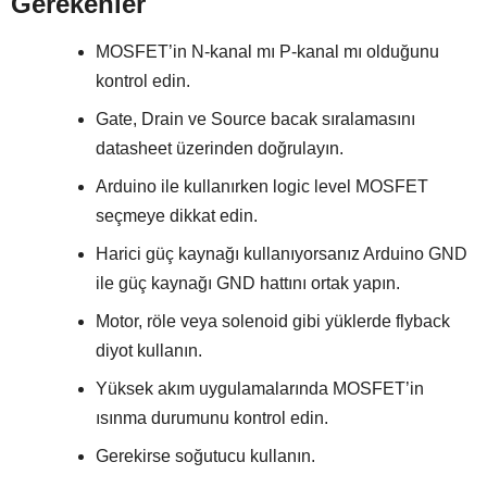
Gerekenler
MOSFET’in N-kanal mı P-kanal mı olduğunu
kontrol edin.
Gate, Drain ve Source bacak sıralamasını
datasheet üzerinden doğrulayın.
Arduino ile kullanırken logic level MOSFET
seçmeye dikkat edin.
Harici güç kaynağı kullanıyorsanız Arduino GND
ile güç kaynağı GND hattını ortak yapın.
Motor, röle veya solenoid gibi yüklerde flyback
diyot kullanın.
Yüksek akım uygulamalarında MOSFET’in
ısınma durumunu kontrol edin.
Gerekirse soğutucu kullanın.