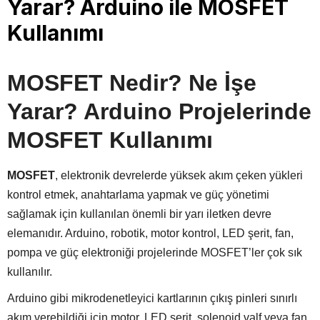
Yarar? Arduino ile MOSFET
Kullanımı
MOSFET Nedir? Ne İşe
Yarar? Arduino Projelerinde
MOSFET Kullanımı
MOSFET
, elektronik devrelerde yüksek akım çeken yükleri
kontrol etmek, anahtarlama yapmak ve güç yönetimi
sağlamak için kullanılan önemli bir yarı iletken devre
elemanıdır. Arduino, robotik, motor kontrol, LED şerit, fan,
pompa ve güç elektroniği projelerinde MOSFET’ler çok sık
kullanılır.
Arduino gibi mikrodenetleyici kartlarının çıkış pinleri sınırlı
akım verebildiği için motor, LED şerit, solenoid valf veya fan