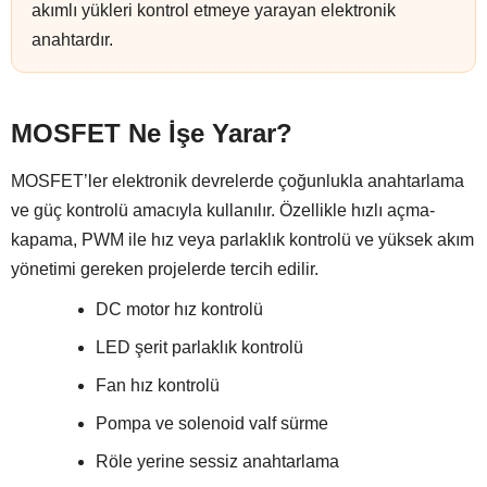
akımlı yükleri kontrol etmeye yarayan elektronik
anahtardır.
MOSFET Ne İşe Yarar?
MOSFET’ler elektronik devrelerde çoğunlukla anahtarlama
ve güç kontrolü amacıyla kullanılır. Özellikle hızlı açma-
kapama, PWM ile hız veya parlaklık kontrolü ve yüksek akım
yönetimi gereken projelerde tercih edilir.
DC motor hız kontrolü
LED şerit parlaklık kontrolü
Fan hız kontrolü
Pompa ve solenoid valf sürme
Röle yerine sessiz anahtarlama