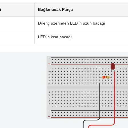
i
Bağlanacak Parça
Direnç üzerinden LED’in uzun bacağı
LED’in kısa bacağı