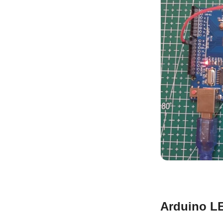
Arduino L