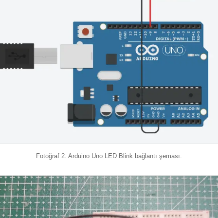
Fotoğraf 2: Arduino Uno LED Blink bağlantı şeması.