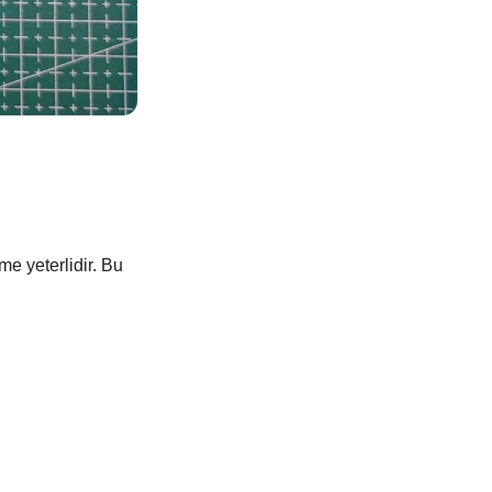
e yeterlidir. Bu