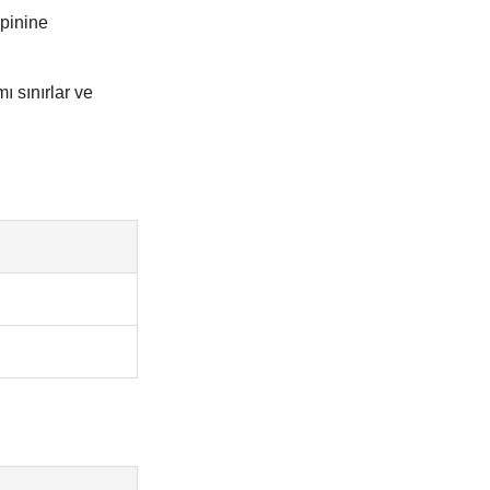
pinine
 sınırlar ve