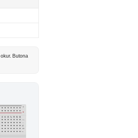
okur. Butona