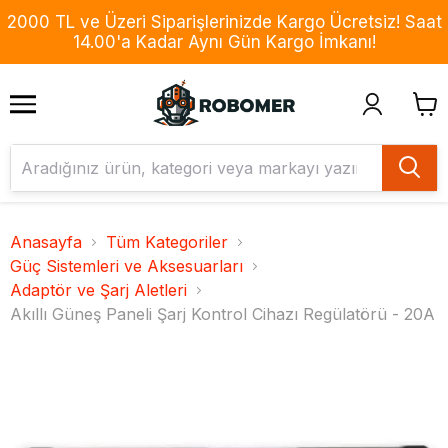
2000 TL ve Üzeri Siparişlerinizde Kargo Ücretsiz! Saat
14.00'a Kadar Aynı Gün Kargo İmkanı!
Anasayfa
Tüm Kategoriler
Güç Sistemleri ve Aksesuarları
Adaptör ve Şarj Aletleri
Akıllı Güneş Paneli Şarj Kontrol Cihazı Regülatörü - 20A