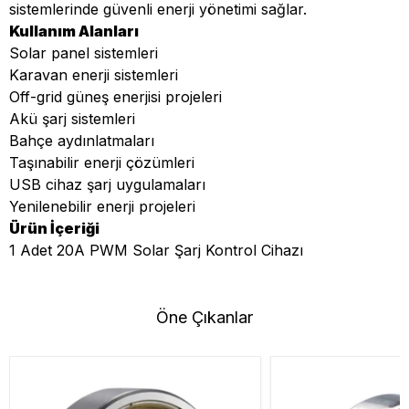
sistemlerinde güvenli enerji yönetimi sağlar.
Kullanım Alanları
Solar panel sistemleri
Karavan enerji sistemleri
Off-grid güneş enerjisi projeleri
Akü şarj sistemleri
Bahçe aydınlatmaları
Taşınabilir enerji çözümleri
USB cihaz şarj uygulamaları
Yenilenebilir enerji projeleri
Ürün İçeriği
1 Adet 20A PWM Solar Şarj Kontrol Cihazı
Öne Çıkanlar