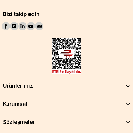
Bizi takip edin
Ürünlerimiz
Kurumsal
Sözleşmeler