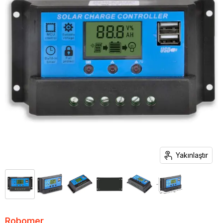
Yakınlaştır
Robomer