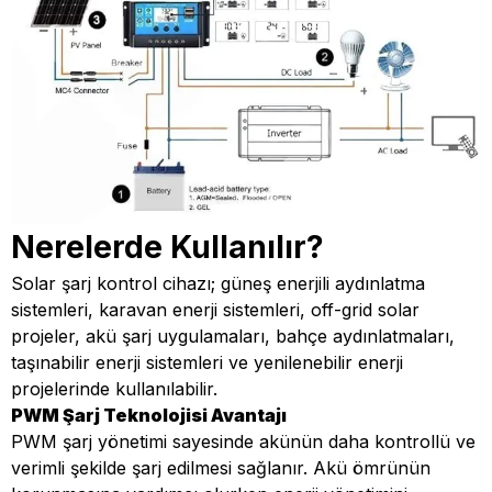
Nerelerde Kullanılır?
Solar şarj kontrol cihazı; güneş enerjili aydınlatma
sistemleri, karavan enerji sistemleri, off-grid solar
projeler, akü şarj uygulamaları, bahçe aydınlatmaları,
taşınabilir enerji sistemleri ve yenilenebilir enerji
projelerinde kullanılabilir.
PWM Şarj Teknolojisi Avantajı
PWM şarj yönetimi sayesinde akünün daha kontrollü ve
verimli şekilde şarj edilmesi sağlanır. Akü ömrünün