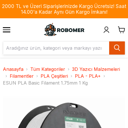
2000 TL ve Üzeri Siparişlerinizde Kargo Ücretsiz! Saat
14.00'a Kadar Aynı Gün Kargo İmkanı!
Anasayfa
Tüm Kategoriler
3D Yazıcı Malzemeleri
Filamentler
PLA Çeşitleri
PLA - PLA+
ESUN PLA Basic Filament 1.75mm 1 Kg