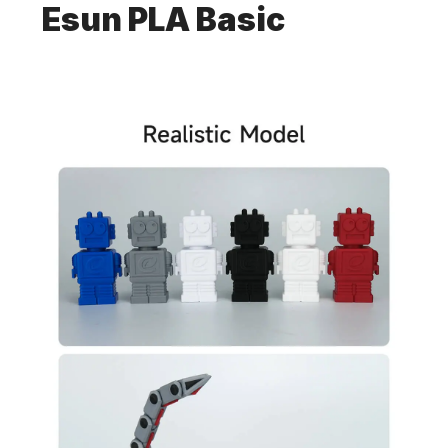
Esun PLA Basic