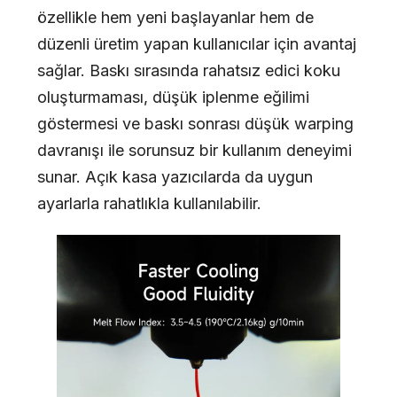
özellikle hem yeni başlayanlar hem de
düzenli üretim yapan kullanıcılar için avantaj
sağlar. Baskı sırasında rahatsız edici koku
oluşturmaması, düşük iplenme eğilimi
göstermesi ve baskı sonrası düşük warping
davranışı ile sorunsuz bir kullanım deneyimi
sunar. Açık kasa yazıcılarda da uygun
ayarlarla rahatlıkla kullanılabilir.