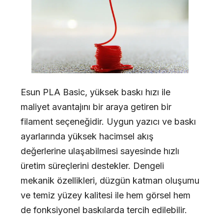
Esun PLA Basic, yüksek baskı hızı ile
maliyet avantajını bir araya getiren bir
filament seçeneğidir. Uygun yazıcı ve baskı
ayarlarında yüksek hacimsel akış
değerlerine ulaşabilmesi sayesinde hızlı
üretim süreçlerini destekler. Dengeli
mekanik özellikleri, düzgün katman oluşumu
ve temiz yüzey kalitesi ile hem görsel hem
de fonksiyonel baskılarda tercih edilebilir.