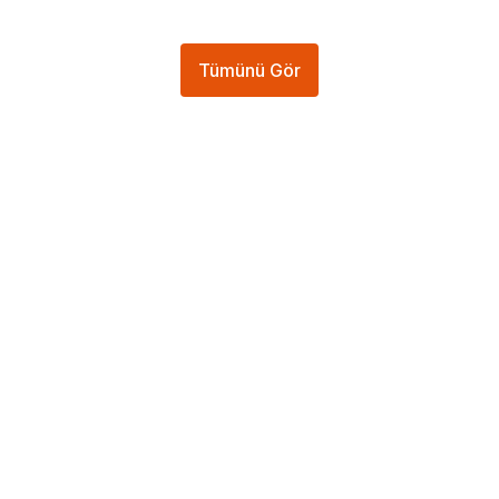
Tümünü Gör