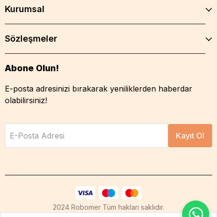
Kurumsal
Sözleşmeler
Abone Olun!
E-posta adresinizi bırakarak yeniliklerden haberdar
olabilirsiniz!
E-Posta Adresi
Kayıt Ol
2024 Robomer Tüm hakları saklıdır.