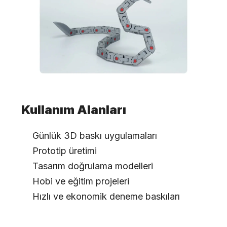
Kullanım Alanları
Günlük 3D baskı uygulamaları
Prototip üretimi
Tasarım doğrulama modelleri
Hobi ve eğitim projeleri
Hızlı ve ekonomik deneme baskıları