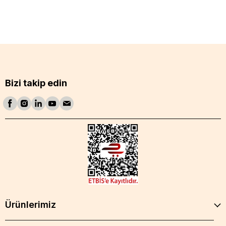
Bizi takip edin
Ürünlerimiz