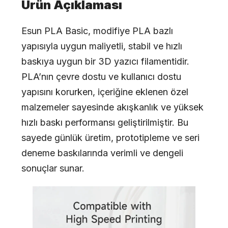
Ürün Açıklaması
Esun PLA Basic, modifiye PLA bazlı
yapısıyla uygun maliyetli, stabil ve hızlı
baskıya uygun bir 3D yazıcı filamentidir.
PLA’nın çevre dostu ve kullanıcı dostu
yapısını korurken, içeriğine eklenen özel
malzemeler sayesinde akışkanlık ve yüksek
hızlı baskı performansı geliştirilmiştir. Bu
sayede günlük üretim, prototipleme ve seri
deneme baskılarında verimli ve dengeli
sonuçlar sunar.