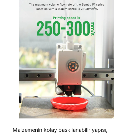
Malzemenin kolay baskılanabilir yapısı,