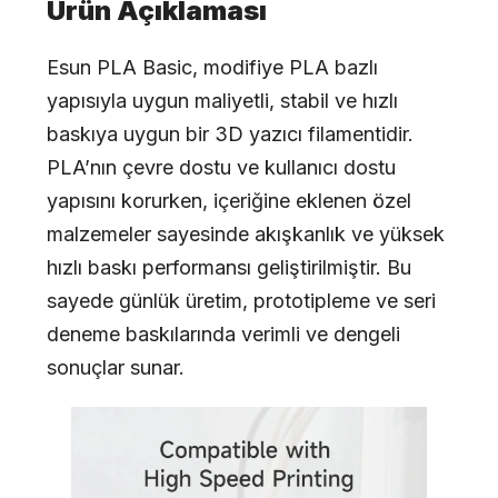
Ürün Açıklaması
Esun PLA Basic, modifiye PLA bazlı
yapısıyla uygun maliyetli, stabil ve hızlı
baskıya uygun bir 3D yazıcı filamentidir.
PLA’nın çevre dostu ve kullanıcı dostu
yapısını korurken, içeriğine eklenen özel
malzemeler sayesinde akışkanlık ve yüksek
hızlı baskı performansı geliştirilmiştir. Bu
sayede günlük üretim, prototipleme ve seri
deneme baskılarında verimli ve dengeli
sonuçlar sunar.