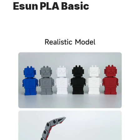
Esun PLA Basic