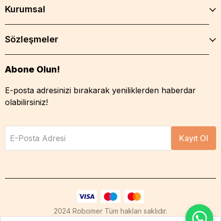
Kurumsal
Sözleşmeler
Abone Olun!
E-posta adresinizi bırakarak yeniliklerden haberdar
olabilirsiniz!
E-Posta Adresi
Kayıt Ol
2024 Robomer Tüm hakları saklıdır.