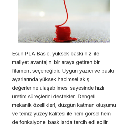
Esun PLA Basic, yüksek baskı hızı ile
maliyet avantajını bir araya getiren bir
filament seçeneğidir. Uygun yazıcı ve baskı
ayarlarında yüksek hacimsel akış
değerlerine ulaşabilmesi sayesinde hızlı
üretim süreçlerini destekler. Dengeli
mekanik özellikleri, düzgün katman oluşumu
ve temiz yüzey kalitesi ile hem görsel hem
de fonksiyonel baskılarda tercih edilebilir.