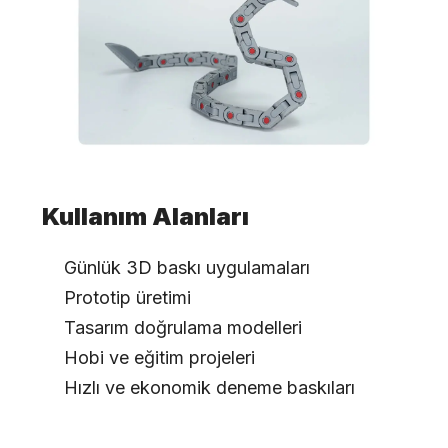
Kullanım Alanları
Günlük 3D baskı uygulamaları
Prototip üretimi
Tasarım doğrulama modelleri
Hobi ve eğitim projeleri
Hızlı ve ekonomik deneme baskıları