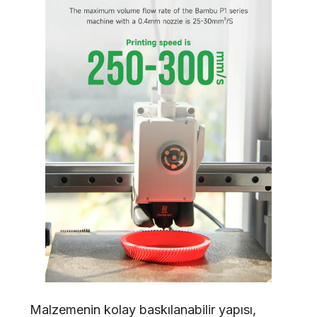
Malzemenin kolay baskılanabilir yapısı,