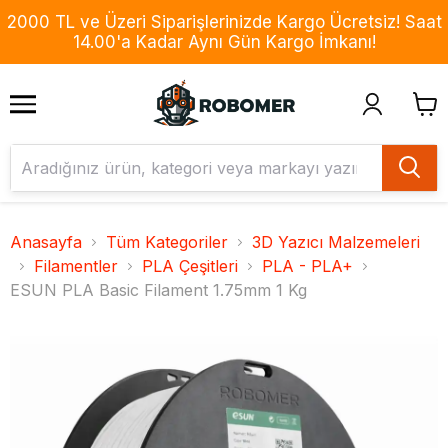
2000 TL ve Üzeri Siparişlerinizde Kargo Ücretsiz! Saat
14.00'a Kadar Aynı Gün Kargo İmkanı!
Anasayfa
Tüm Kategoriler
3D Yazıcı Malzemeleri
Filamentler
PLA Çeşitleri
PLA - PLA+
ESUN PLA Basic Filament 1.75mm 1 Kg