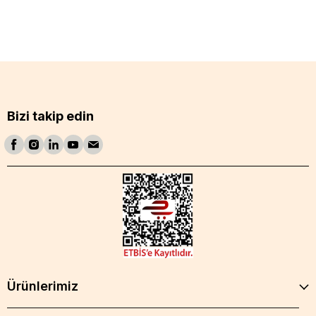
Bizi takip edin
Ürünlerimiz