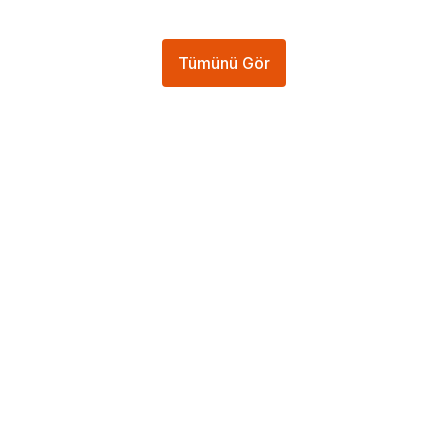
Tümünü Gör