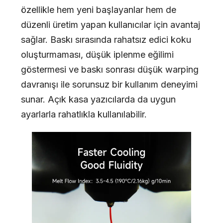
özellikle hem yeni başlayanlar hem de
düzenli üretim yapan kullanıcılar için avantaj
sağlar. Baskı sırasında rahatsız edici koku
oluşturmaması, düşük iplenme eğilimi
göstermesi ve baskı sonrası düşük warping
davranışı ile sorunsuz bir kullanım deneyimi
sunar. Açık kasa yazıcılarda da uygun
ayarlarla rahatlıkla kullanılabilir.